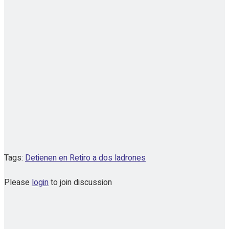
Tags:
Detienen en Retiro a dos ladrones
Please
login
to join discussion