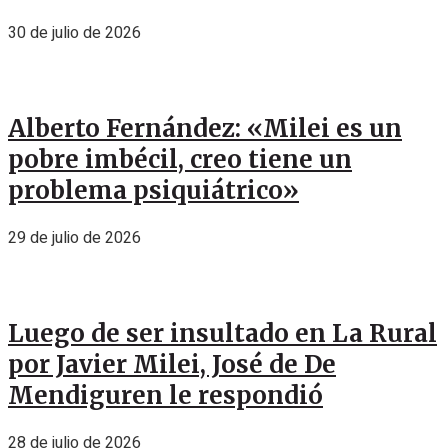
30 de julio de 2026
Alberto Fernández: «Milei es un
pobre imbécil, creo tiene un
problema psiquiátrico»
29 de julio de 2026
Luego de ser insultado en La Rural
por Javier Milei, José de De
Mendiguren le respondió
28 de julio de 2026