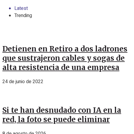
Latest
Trending
Detienen en Retiro a dos ladrones
que sustrajeron cables y sogas de
alta resistencia de una empresa
24 de junio de 2022
Si te han desnudado con IA en la
red, la foto se puede eliminar
8 de agosto de 2026