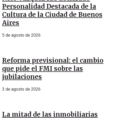
Personalidad Destacada de la
Cultura de la Ciudad de Buenos
Aires
5 de agosto de 2026
Reforma previsional: el cambio
que pide el FMI sobre las
jubilaciones
3 de agosto de 2026
La mitad de las inmobiliarias