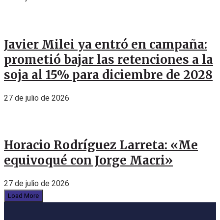
Javier Milei ya entró en campaña:
prometió bajar las retenciones a la
soja al 15% para diciembre de 2028
27 de julio de 2026
Horacio Rodríguez Larreta: «Me
equivoqué con Jorge Macri»
27 de julio de 2026
Load More