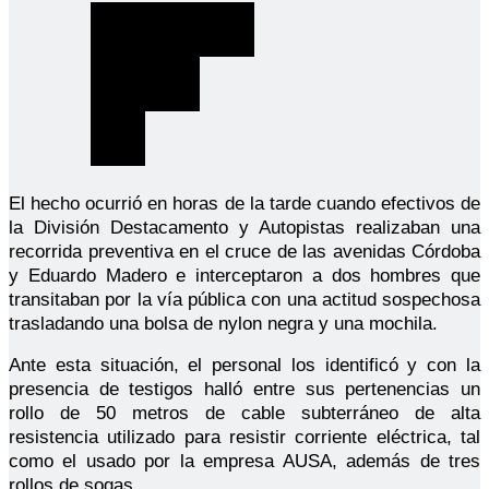
El hecho ocurrió en horas de la tarde cuando efectivos de
la División Destacamento y Autopistas realizaban una
recorrida preventiva en el cruce de las avenidas Córdoba
y Eduardo Madero e interceptaron a dos hombres que
transitaban por la vía pública con una actitud sospechosa
trasladando una bolsa de nylon negra y una mochila.
Ante esta situación, el personal los identificó y con la
presencia de testigos halló entre sus pertenencias un
rollo de 50 metros de cable subterráneo de alta
resistencia utilizado para resistir corriente eléctrica, tal
como el usado por la empresa AUSA, además de tres
rollos de sogas.