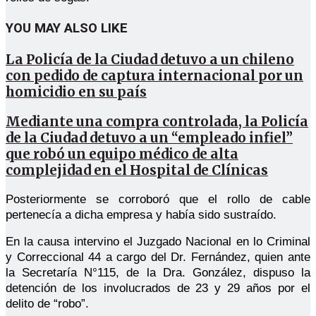
YOU MAY ALSO LIKE
La Policía de la Ciudad detuvo a un chileno
con pedido de captura internacional por un
homicidio en su país
Mediante una compra controlada, la Policía
de la Ciudad detuvo a un “empleado infiel”
que robó un equipo médico de alta
complejidad en el Hospital de Clínicas
Posteriormente se corroboró que el rollo de cable
pertenecía a dicha empresa y había sido sustraído.
En la causa intervino el Juzgado Nacional en lo Criminal
y Correccional 44 a cargo del Dr. Fernández, quien ante
la Secretaría N°115, de la Dra. González, dispuso la
detención de los involucrados de 23 y 29 años por el
delito de “robo”.