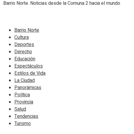
.Barrio Norte. Noticias desde la Comuna 2 hacia el mundo
Navigate Site
Barrio Norte
Cultura
Deportes
Derecho
Educación
Espectáculos
Estilos de Vida
La Ciudad
Panorámicas
Política
Provincia
Salud
Tendencias
Turismo