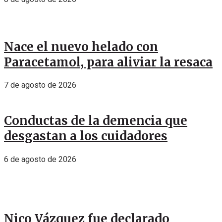
Nace el nuevo helado con
Paracetamol, para aliviar la resaca
7 de agosto de 2026
Conductas de la demencia que
desgastan a los cuidadores
6 de agosto de 2026
Nico Vázquez fue declarado