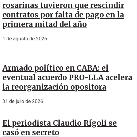
rosarinas tuvieron que rescindir
contratos por falta de pago en la
primera mitad del año
1 de agosto de 2026
Armado político en CABA: el
eventual acuerdo PRO-LLA acelera
la reorganización opositora
31 de julio de 2026
El periodista Claudio Rígoli se
casó en secreto