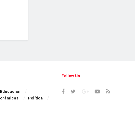
Follow Us
Educación
orámicas
Política