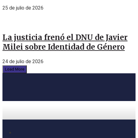
25 de julio de 2026
La justicia frenó el DNU de Javier
Milei sobre Identidad de Género
24 de julio de 2026
Load More