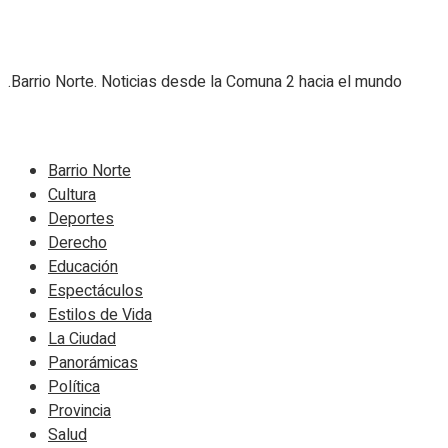
.Barrio Norte. Noticias desde la Comuna 2 hacia el mundo
Navigate Site
Barrio Norte
Cultura
Deportes
Derecho
Educación
Espectáculos
Estilos de Vida
La Ciudad
Panorámicas
Política
Provincia
Salud