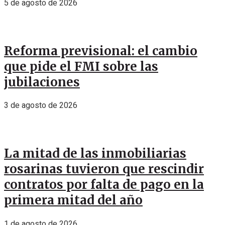
5 de agosto de 2026
Reforma previsional: el cambio
que pide el FMI sobre las
jubilaciones
3 de agosto de 2026
La mitad de las inmobiliarias
rosarinas tuvieron que rescindir
contratos por falta de pago en la
primera mitad del año
1 de agosto de 2026