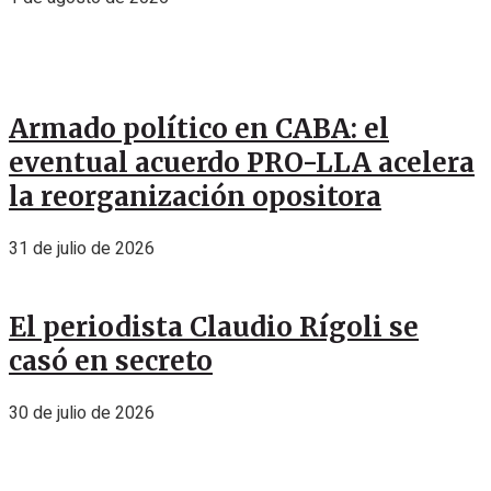
Armado político en CABA: el
eventual acuerdo PRO-LLA acelera
la reorganización opositora
31 de julio de 2026
El periodista Claudio Rígoli se
casó en secreto
30 de julio de 2026