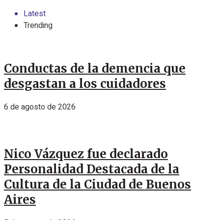
Latest
Trending
Conductas de la demencia que
desgastan a los cuidadores
6 de agosto de 2026
Nico Vázquez fue declarado
Personalidad Destacada de la
Cultura de la Ciudad de Buenos
Aires