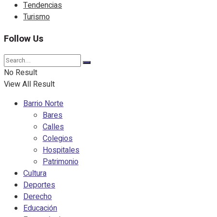
Tendencias
Turismo
Follow Us
No Result
View All Result
Barrio Norte
Bares
Calles
Colegios
Hospitales
Patrimonio
Cultura
Deportes
Derecho
Educación