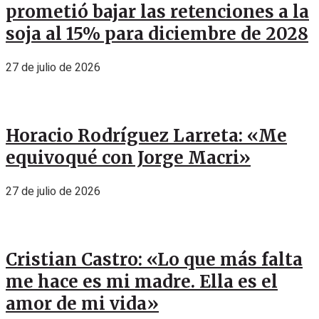
prometió bajar las retenciones a la
soja al 15% para diciembre de 2028
27 de julio de 2026
Horacio Rodríguez Larreta: «Me
equivoqué con Jorge Macri»
27 de julio de 2026
Cristian Castro: «Lo que más falta
me hace es mi madre. Ella es el
amor de mi vida»