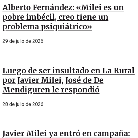
Alberto Fernández: «Milei es un
pobre imbécil, creo tiene un
problema psiquiátrico»
29 de julio de 2026
Luego de ser insultado en La Rural
por Javier Milei, José de De
Mendiguren le respondió
28 de julio de 2026
Javier Milei ya entró en campaña: