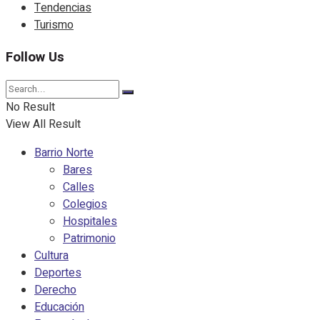
Tendencias
Turismo
Follow Us
No Result
View All Result
Barrio Norte
Bares
Calles
Colegios
Hospitales
Patrimonio
Cultura
Deportes
Derecho
Educación