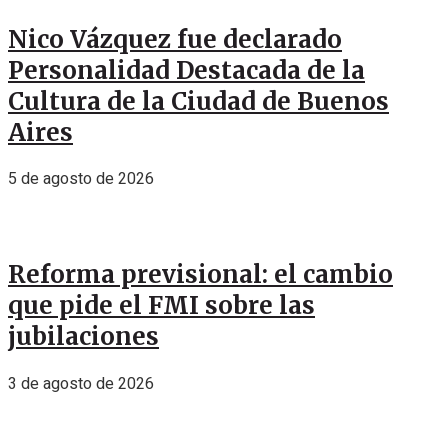
Nico Vázquez fue declarado
Personalidad Destacada de la
Cultura de la Ciudad de Buenos
Aires
5 de agosto de 2026
Reforma previsional: el cambio
que pide el FMI sobre las
jubilaciones
3 de agosto de 2026