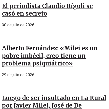
El periodista Claudio Rígoli se
casó en secreto
30 de julio de 2026
Alberto Fernández: «Milei es un
pobre imbécil, creo tiene un
problema psiquiátrico»
29 de julio de 2026
Luego de ser insultado en La Rural
por Javier Milei, José de De