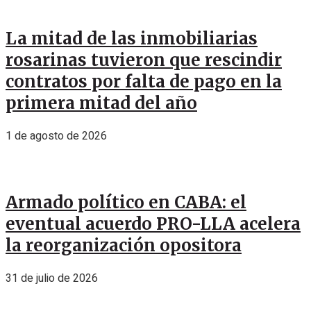
La mitad de las inmobiliarias
rosarinas tuvieron que rescindir
contratos por falta de pago en la
primera mitad del año
1 de agosto de 2026
Armado político en CABA: el
eventual acuerdo PRO-LLA acelera
la reorganización opositora
31 de julio de 2026