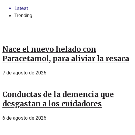
Latest
Trending
Nace el nuevo helado con
Paracetamol, para aliviar la resaca
7 de agosto de 2026
Conductas de la demencia que
desgastan a los cuidadores
6 de agosto de 2026