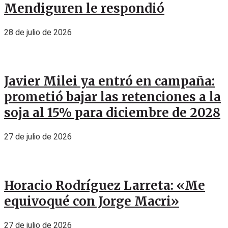
Mendiguren le respondió
28 de julio de 2026
Javier Milei ya entró en campaña:
prometió bajar las retenciones a la
soja al 15% para diciembre de 2028
27 de julio de 2026
Horacio Rodríguez Larreta: «Me
equivoqué con Jorge Macri»
27 de julio de 2026