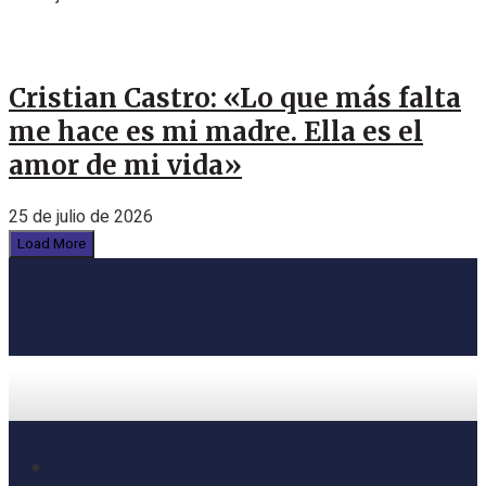
Cristian Castro: «Lo que más falta
me hace es mi madre. Ella es el
amor de mi vida»
25 de julio de 2026
Load More