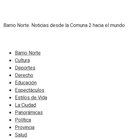
.Barrio Norte. Noticias desde la Comuna 2 hacia el mundo
Navigate Site
Barrio Norte
Cultura
Deportes
Derecho
Educación
Espectáculos
Estilos de Vida
La Ciudad
Panorámicas
Política
Provincia
Salud