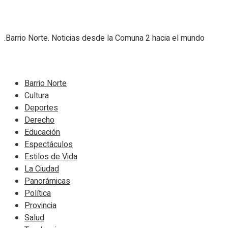
.Barrio Norte. Noticias desde la Comuna 2 hacia el mundo
Navigate Site
Barrio Norte
Cultura
Deportes
Derecho
Educación
Espectáculos
Estilos de Vida
La Ciudad
Panorámicas
Política
Provincia
Salud