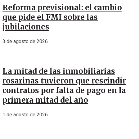
Reforma previsional: el cambio
que pide el FMI sobre las
jubilaciones
3 de agosto de 2026
La mitad de las inmobiliarias
rosarinas tuvieron que rescindir
contratos por falta de pago en la
primera mitad del año
1 de agosto de 2026