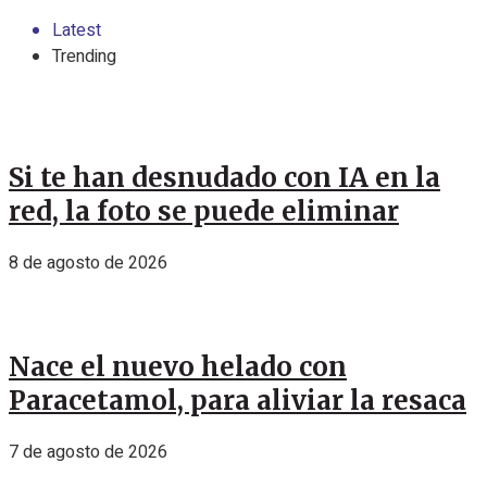
Latest
Trending
Si te han desnudado con IA en la
red, la foto se puede eliminar
8 de agosto de 2026
Nace el nuevo helado con
Paracetamol, para aliviar la resaca
7 de agosto de 2026