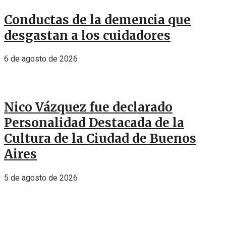
Conductas de la demencia que
desgastan a los cuidadores
6 de agosto de 2026
Nico Vázquez fue declarado
Personalidad Destacada de la
Cultura de la Ciudad de Buenos
Aires
5 de agosto de 2026