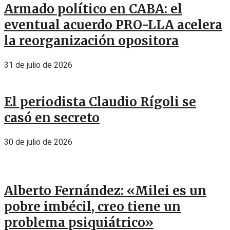
Armado político en CABA: el
eventual acuerdo PRO-LLA acelera
la reorganización opositora
31 de julio de 2026
El periodista Claudio Rígoli se
casó en secreto
30 de julio de 2026
Alberto Fernández: «Milei es un
pobre imbécil, creo tiene un
problema psiquiátrico»