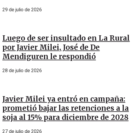
29 de julio de 2026
Luego de ser insultado en La Rural
por Javier Milei, José de De
Mendiguren le respondió
28 de julio de 2026
Javier Milei ya entró en campaña:
prometió bajar las retenciones a la
soja al 15% para diciembre de 2028
27 de julio de 2026