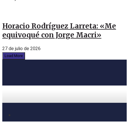
Horacio Rodríguez Larreta: «Me
equivoqué con Jorge Macri»
27 de julio de 2026
Load More