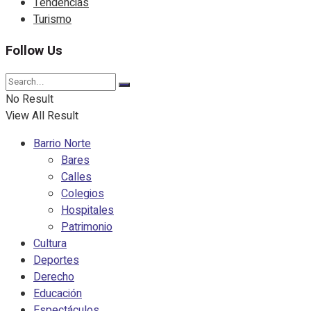
Tendencias
Turismo
Follow Us
No Result
View All Result
Barrio Norte
Bares
Calles
Colegios
Hospitales
Patrimonio
Cultura
Deportes
Derecho
Educación
Espectáculos