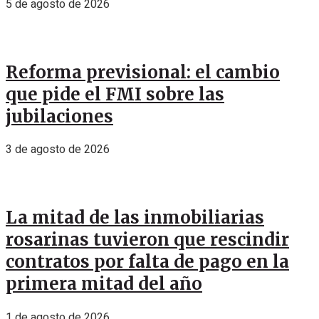
5 de agosto de 2026
Reforma previsional: el cambio
que pide el FMI sobre las
jubilaciones
3 de agosto de 2026
La mitad de las inmobiliarias
rosarinas tuvieron que rescindir
contratos por falta de pago en la
primera mitad del año
1 de agosto de 2026