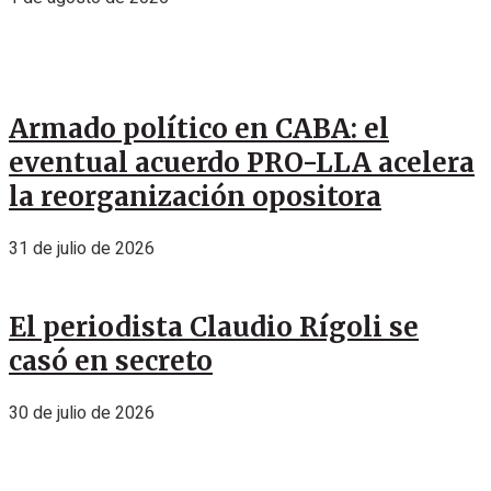
Armado político en CABA: el
eventual acuerdo PRO-LLA acelera
la reorganización opositora
31 de julio de 2026
El periodista Claudio Rígoli se
casó en secreto
30 de julio de 2026