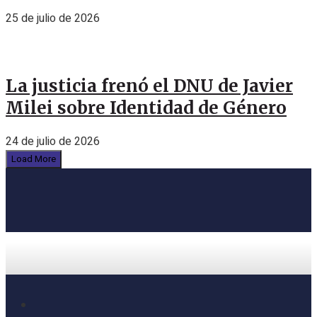
25 de julio de 2026
La justicia frenó el DNU de Javier
Milei sobre Identidad de Género
24 de julio de 2026
Load More