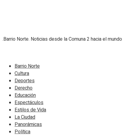
.Barrio Norte. Noticias desde la Comuna 2 hacia el mundo
Navigate Site
Barrio Norte
Cultura
Deportes
Derecho
Educación
Espectáculos
Estilos de Vida
La Ciudad
Panorámicas
Política