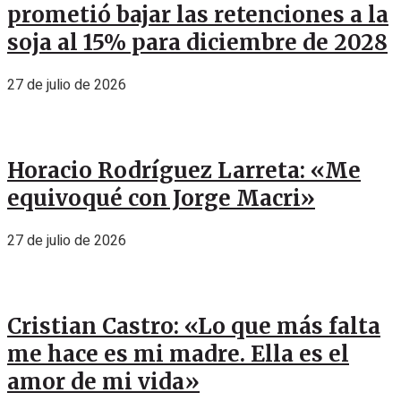
prometió bajar las retenciones a la
soja al 15% para diciembre de 2028
27 de julio de 2026
Horacio Rodríguez Larreta: «Me
equivoqué con Jorge Macri»
27 de julio de 2026
Cristian Castro: «Lo que más falta
me hace es mi madre. Ella es el
amor de mi vida»