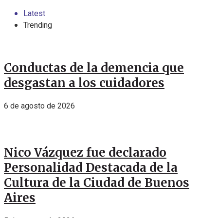
Latest
Trending
Conductas de la demencia que
desgastan a los cuidadores
6 de agosto de 2026
Nico Vázquez fue declarado
Personalidad Destacada de la
Cultura de la Ciudad de Buenos
Aires