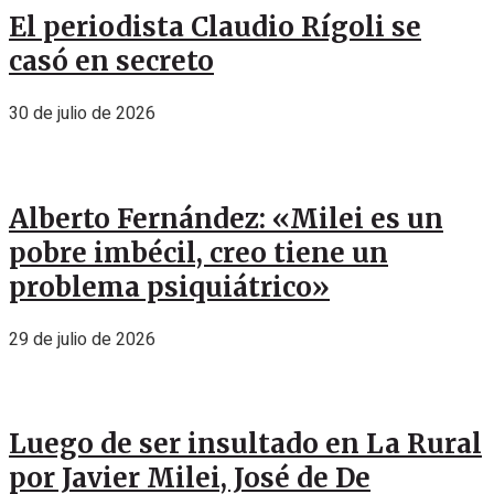
El periodista Claudio Rígoli se
casó en secreto
30 de julio de 2026
Alberto Fernández: «Milei es un
pobre imbécil, creo tiene un
problema psiquiátrico»
29 de julio de 2026
Luego de ser insultado en La Rural
por Javier Milei, José de De