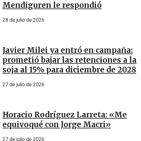
Mendiguren le respondió
28 de julio de 2026
Javier Milei ya entró en campaña:
prometió bajar las retenciones a la
soja al 15% para diciembre de 2028
27 de julio de 2026
Horacio Rodríguez Larreta: «Me
equivoqué con Jorge Macri»
27 de julio de 2026