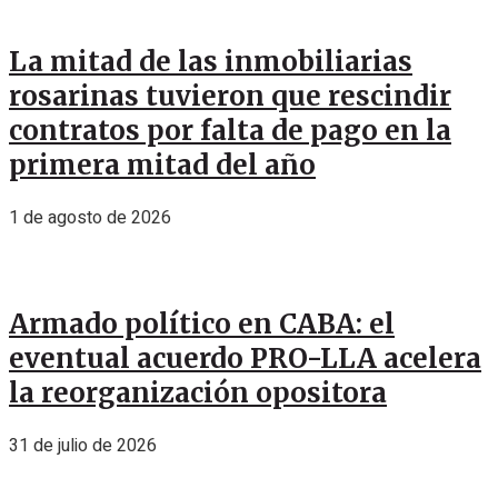
La mitad de las inmobiliarias
rosarinas tuvieron que rescindir
contratos por falta de pago en la
primera mitad del año
1 de agosto de 2026
Armado político en CABA: el
eventual acuerdo PRO-LLA acelera
la reorganización opositora
31 de julio de 2026