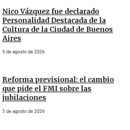
Nico Vázquez fue declarado
Personalidad Destacada de la
Cultura de la Ciudad de Buenos
Aires
5 de agosto de 2026
Reforma previsional: el cambio
que pide el FMI sobre las
jubilaciones
3 de agosto de 2026