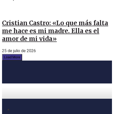
Cristian Castro: «Lo que más falta
me hace es mi madre. Ella es el
amor de mi vida»
25 de julio de 2026
Load More