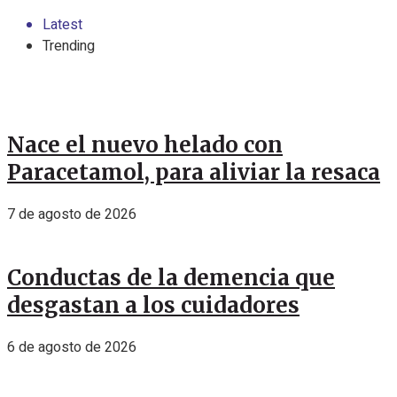
Latest
Trending
Nace el nuevo helado con
Paracetamol, para aliviar la resaca
7 de agosto de 2026
Conductas de la demencia que
desgastan a los cuidadores
6 de agosto de 2026