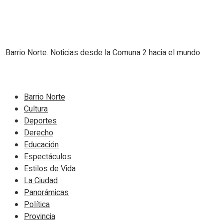
.Barrio Norte. Noticias desde la Comuna 2 hacia el mundo
Navigate Site
Barrio Norte
Cultura
Deportes
Derecho
Educación
Espectáculos
Estilos de Vida
La Ciudad
Panorámicas
Política
Provincia