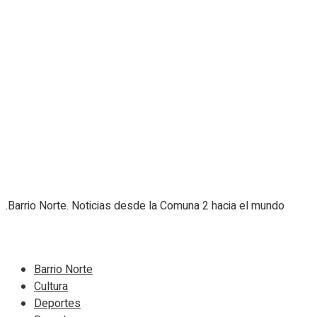
.Barrio Norte. Noticias desde la Comuna 2 hacia el mundo
Navigate Site
Barrio Norte
Cultura
Deportes