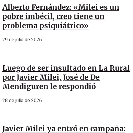
Alberto Fernández: «Milei es un
pobre imbécil, creo tiene un
problema psiquiátrico»
29 de julio de 2026
Luego de ser insultado en La Rural
por Javier Milei, José de De
Mendiguren le respondió
28 de julio de 2026
Javier Milei ya entró en campaña: