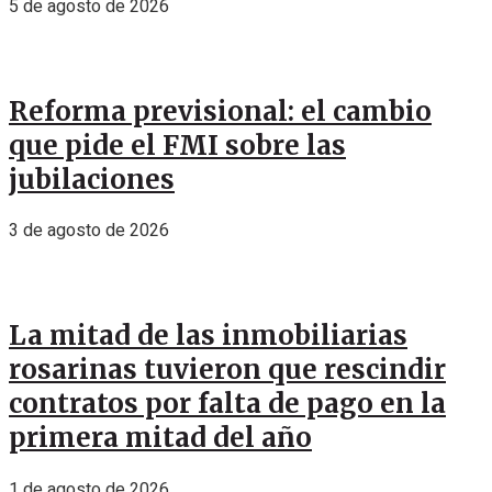
5 de agosto de 2026
Reforma previsional: el cambio
que pide el FMI sobre las
jubilaciones
3 de agosto de 2026
La mitad de las inmobiliarias
rosarinas tuvieron que rescindir
contratos por falta de pago en la
primera mitad del año
1 de agosto de 2026