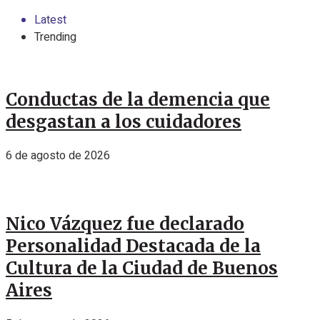
Latest
Trending
Conductas de la demencia que
desgastan a los cuidadores
6 de agosto de 2026
Nico Vázquez fue declarado
Personalidad Destacada de la
Cultura de la Ciudad de Buenos
Aires