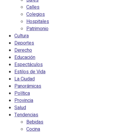
Bares
Calles
Colegios
Hospitales
Patrimonio
Cultura
Deportes
Derecho
Educación
Espectáculos
Estilos de Vida
La Ciudad
Panorámicas
Política
Provincia
Salud
Tendencias
Bebidas
Cocina