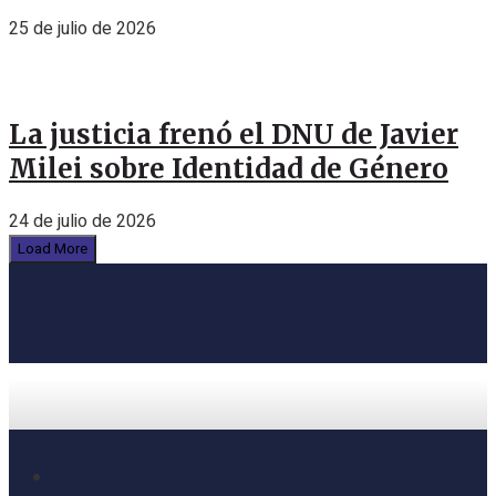
25 de julio de 2026
La justicia frenó el DNU de Javier
Milei sobre Identidad de Género
24 de julio de 2026
Load More