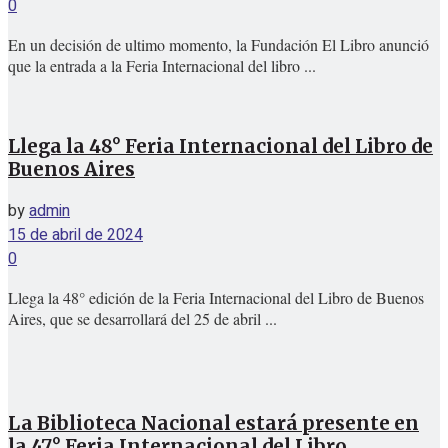
0
En un decisión de ultimo momento, la Fundación El Libro anunció
que la entrada a la Feria Internacional del libro ...
Llega la 48° Feria Internacional del Libro de
Buenos Aires
by
admin
15 de abril de 2024
0
Llega la 48° edición de la Feria Internacional del Libro de Buenos
Aires, que se desarrollará del 25 de abril ...
La Biblioteca Nacional estará presente en
la 47° Feria Internacional del Libro