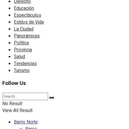
Derecho
Educación
Espectáculos
Estilos de Vida
La Ciudad
Panorámicas
Política
Provincia
Salud
Tendencias
Turismo
Follow Us
No Result
View All Result
Barrio Norte