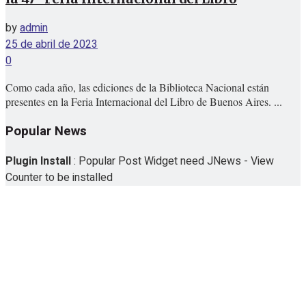
by
admin
25 de abril de 2023
0
Como cada año, las ediciones de la Biblioteca Nacional están
presentes en la Feria Internacional del Libro de Buenos Aires. ...
Popular News
Plugin Install
: Popular Post Widget need JNews - View
Counter to be installed