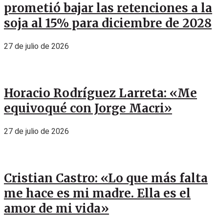
prometió bajar las retenciones a la
soja al 15% para diciembre de 2028
27 de julio de 2026
Horacio Rodríguez Larreta: «Me
equivoqué con Jorge Macri»
27 de julio de 2026
Cristian Castro: «Lo que más falta
me hace es mi madre. Ella es el
amor de mi vida»