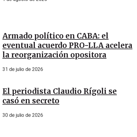
Armado político en CABA: el
eventual acuerdo PRO-LLA acelera
la reorganización opositora
31 de julio de 2026
El periodista Claudio Rígoli se
casó en secreto
30 de julio de 2026