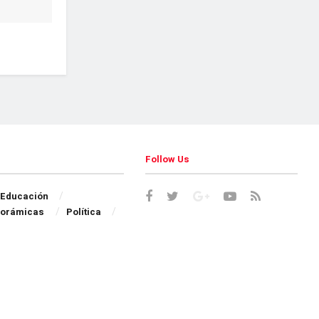
Follow Us
Educación
orámicas
Política