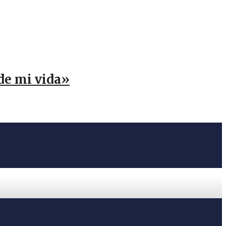
 de mi vida»