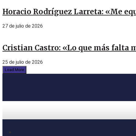
Horacio Rodríguez Larreta: «Me eq
27 de julio de 2026
Cristian Castro: «Lo que más falta 
25 de julio de 2026
Load More