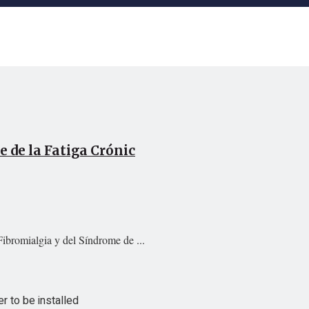
e de la Fatiga Crónic
ibromialgia y del Síndrome de ...
 to be installed