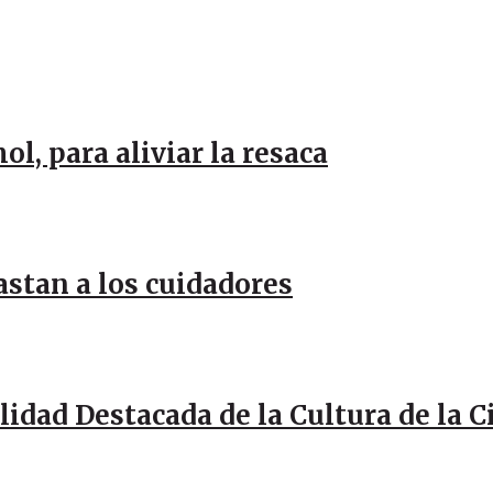
l, para aliviar la resaca
stan a los cuidadores
idad Destacada de la Cultura de la 