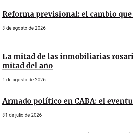
Reforma previsional: el cambio que 
3 de agosto de 2026
La mitad de las inmobiliarias rosar
mitad del año
1 de agosto de 2026
Armado político en CABA: el eventu
31 de julio de 2026