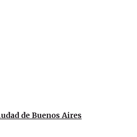
Ciudad de Buenos Aires