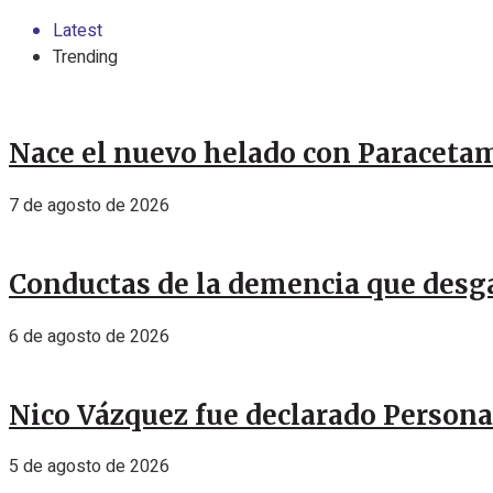
Latest
Trending
Nace el nuevo helado con Paracetamo
7 de agosto de 2026
Conductas de la demencia que desga
6 de agosto de 2026
Nico Vázquez fue declarado Personal
5 de agosto de 2026