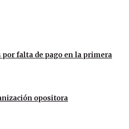
 por falta de pago en la primera
anización opositora