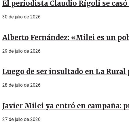
El periodista Claudio Rígoli se casó
30 de julio de 2026
Alberto Fernández: «Milei es un pob
29 de julio de 2026
Luego de ser insultado en La Rural 
28 de julio de 2026
Javier Milei ya entró en campaña: p
27 de julio de 2026