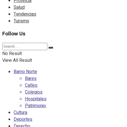
Provincia
Salud
Tendencias
Turismo
Follow Us
No Result
View All Result
Barrio Norte
Bares
Calles
Colegios
Hospitales
Patrimonio
Cultura
Deportes
Derecho