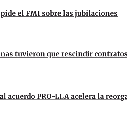
pide el FMI sobre las jubilaciones
inas tuvieron que rescindir contratos
al acuerdo PRO-LLA acelera la reorg