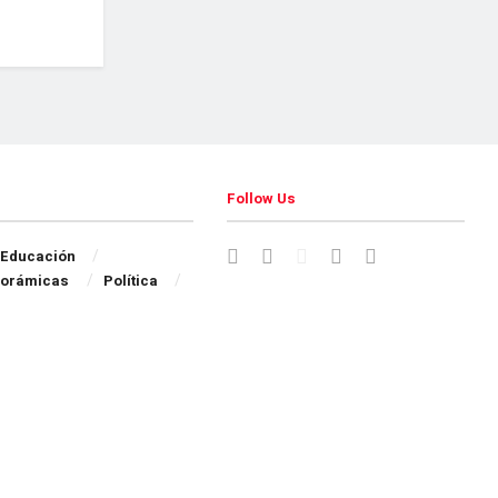
Follow Us
Educación
orámicas
Política