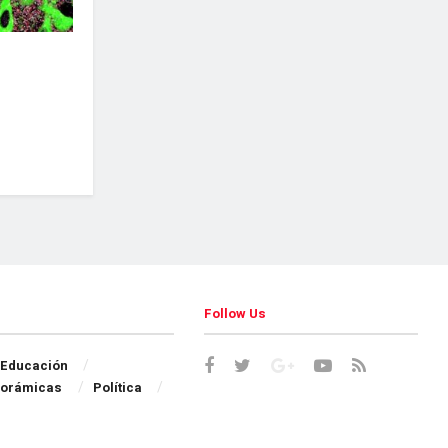
Follow Us
Educación
orámicas
Política