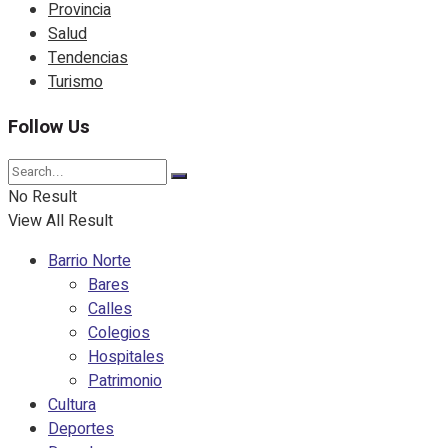
Provincia
Salud
Tendencias
Turismo
Follow Us
No Result
View All Result
Barrio Norte
Bares
Calles
Colegios
Hospitales
Patrimonio
Cultura
Deportes