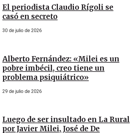
El periodista Claudio Rígoli se
casó en secreto
30 de julio de 2026
Alberto Fernández: «Milei es un
pobre imbécil, creo tiene un
problema psiquiátrico»
29 de julio de 2026
Luego de ser insultado en La Rural
por Javier Milei, José de De