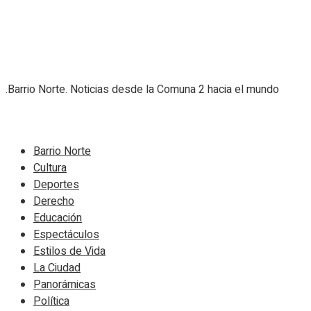
.Barrio Norte. Noticias desde la Comuna 2 hacia el mundo
Navigate Site
Barrio Norte
Cultura
Deportes
Derecho
Educación
Espectáculos
Estilos de Vida
La Ciudad
Panorámicas
Política