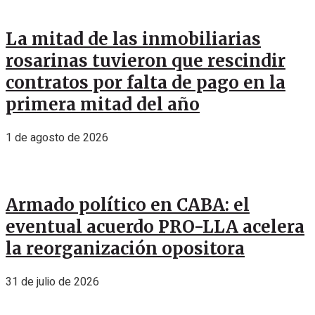
La mitad de las inmobiliarias
rosarinas tuvieron que rescindir
contratos por falta de pago en la
primera mitad del año
1 de agosto de 2026
Armado político en CABA: el
eventual acuerdo PRO-LLA acelera
la reorganización opositora
31 de julio de 2026