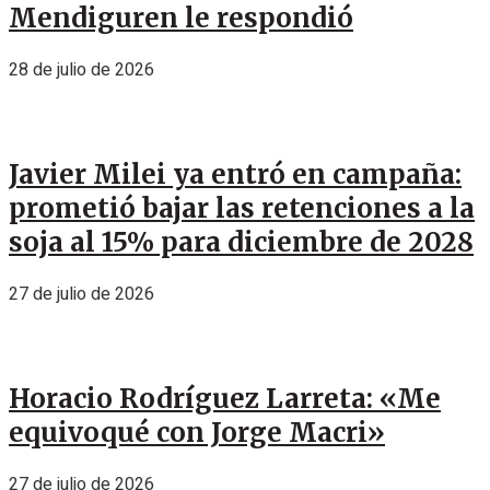
Mendiguren le respondió
28 de julio de 2026
Javier Milei ya entró en campaña:
prometió bajar las retenciones a la
soja al 15% para diciembre de 2028
27 de julio de 2026
Horacio Rodríguez Larreta: «Me
equivoqué con Jorge Macri»
27 de julio de 2026