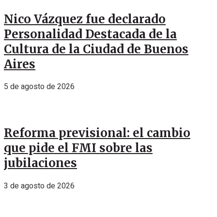
Nico Vázquez fue declarado
Personalidad Destacada de la
Cultura de la Ciudad de Buenos
Aires
5 de agosto de 2026
Reforma previsional: el cambio
que pide el FMI sobre las
jubilaciones
3 de agosto de 2026