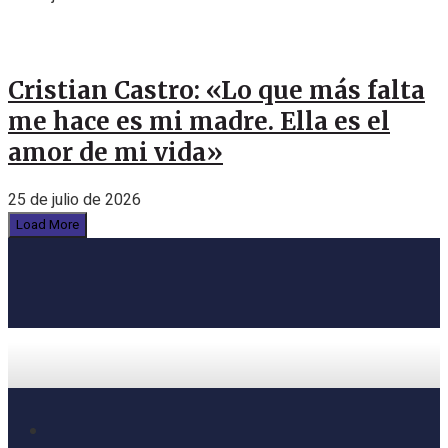
Cristian Castro: «Lo que más falta
me hace es mi madre. Ella es el
amor de mi vida»
25 de julio de 2026
Load More