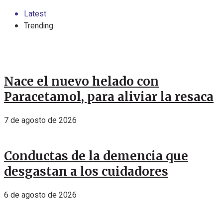
Latest
Trending
Nace el nuevo helado con
Paracetamol, para aliviar la resaca
7 de agosto de 2026
Conductas de la demencia que
desgastan a los cuidadores
6 de agosto de 2026