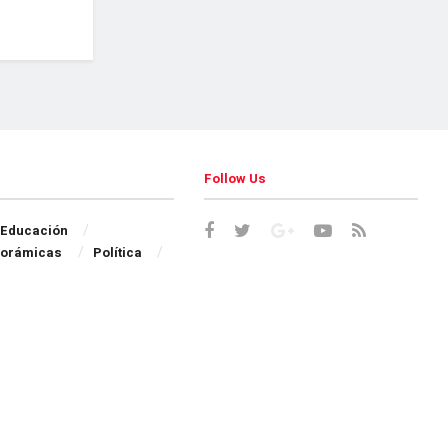
Follow Us
Educación
orámicas
Política