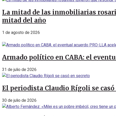
La mitad de las inmobiliarias rosar
mitad del año
1 de agosto de 2026
Armado político en CABA: el eventu
31 de julio de 2026
El periodista Claudio Rígoli se casó
30 de julio de 2026