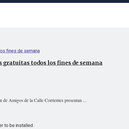
 gratuitas todos los fines de semana
n de Amigos de la Calle Corrientes presentan ...
 to be installed