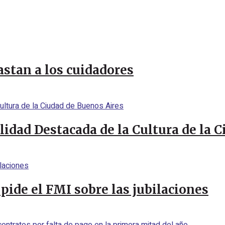
stan a los cuidadores
idad Destacada de la Cultura de la 
pide el FMI sobre las jubilaciones