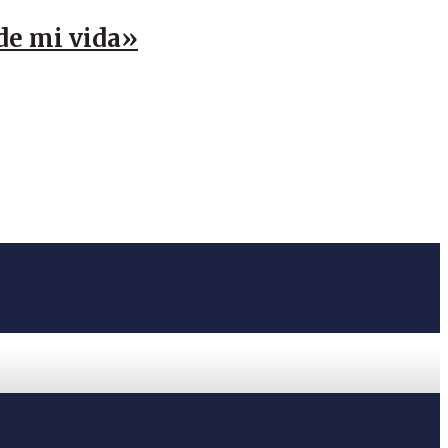
 de mi vida»