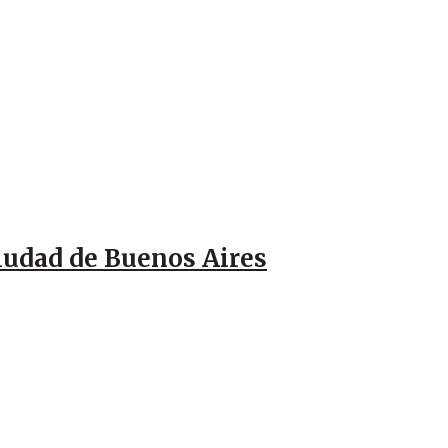
Ciudad de Buenos Aires