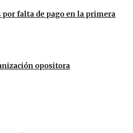
 por falta de pago en la primera
anización opositora