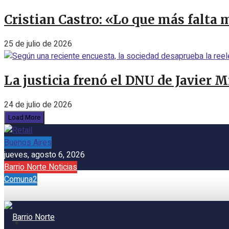
Cristian Castro: «Lo que más falta 
25 de julio de 2026
La justicia frenó el DNU de Javier 
24 de julio de 2026
Load More
Buenos Aires
jueves, agosto 6, 2026
Barrio Norte Noticias
Comuna2