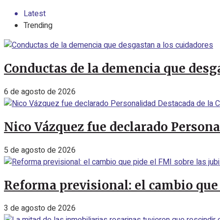
Latest
Trending
Conductas de la demencia que desga
6 de agosto de 2026
Nico Vázquez fue declarado Personal
5 de agosto de 2026
Reforma previsional: el cambio que 
3 de agosto de 2026