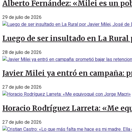
Alberto Fernández: «Milei es un pob
29 de julio de 2026
Luego de ser insultado en La Rural 
28 de julio de 2026
Javier Milei ya entró en campaña: p
27 de julio de 2026
Horacio Rodríguez Larreta: «Me eq
27 de julio de 2026