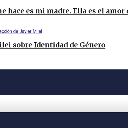
me hace es mi madre. Ella es el amor
Milei sobre Identidad de Género