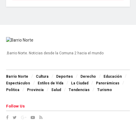
.Barrio Norte. Noticias desde la Comuna 2 hacia el mundo
Navigate Site
Barrio Norte
Cultura
Deportes
Derecho
Educación
Espectáculos
Estilos de Vida
La Ciudad
Panorámicas
Política
Provincia
Salud
Tendencias
Turismo
Follow Us