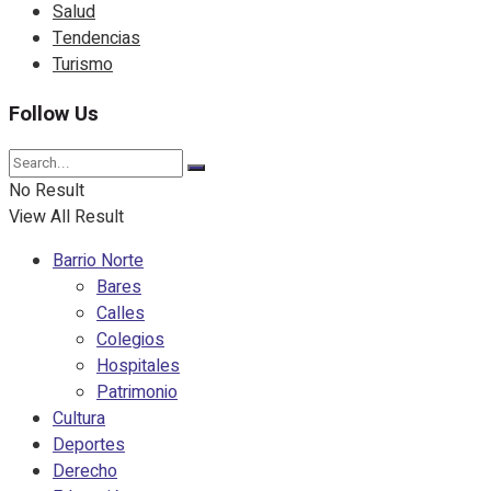
Salud
Tendencias
Turismo
Follow Us
No Result
View All Result
Barrio Norte
Bares
Calles
Colegios
Hospitales
Patrimonio
Cultura
Deportes
Derecho