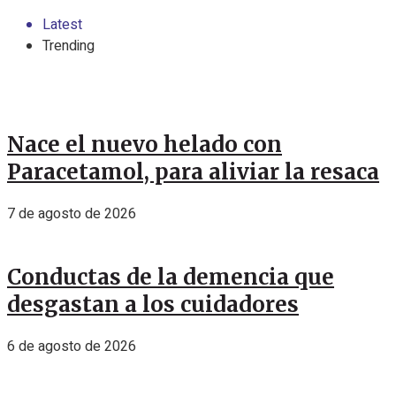
Latest
Trending
Nace el nuevo helado con
Paracetamol, para aliviar la resaca
7 de agosto de 2026
Conductas de la demencia que
desgastan a los cuidadores
6 de agosto de 2026