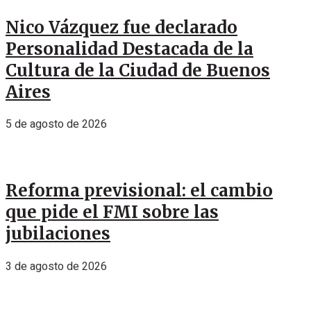
Nico Vázquez fue declarado
Personalidad Destacada de la
Cultura de la Ciudad de Buenos
Aires
5 de agosto de 2026
Reforma previsional: el cambio
que pide el FMI sobre las
jubilaciones
3 de agosto de 2026