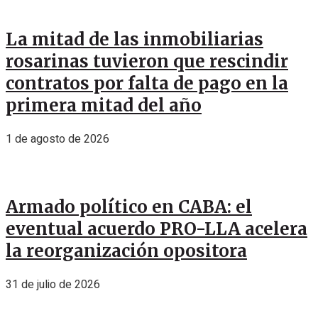
La mitad de las inmobiliarias
rosarinas tuvieron que rescindir
contratos por falta de pago en la
primera mitad del año
1 de agosto de 2026
Armado político en CABA: el
eventual acuerdo PRO-LLA acelera
la reorganización opositora
31 de julio de 2026