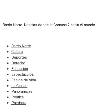
.Barrio Norte. Noticias desde la Comuna 2 hacia el mundo
Navigate Site
Barrio Norte
Cultura
Deportes
Derecho
Educación
Espectáculos
Estilos de Vida
La Ciudad
Panorámicas
Política
Provincia