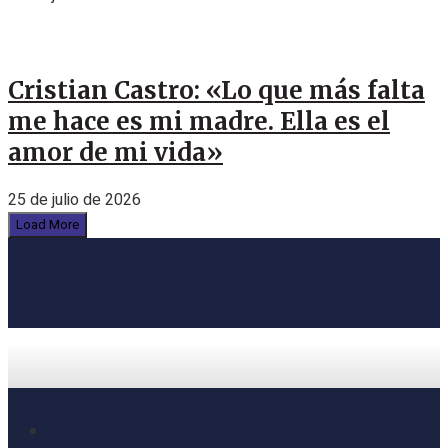
Cristian Castro: «Lo que más falta
me hace es mi madre. Ella es el
amor de mi vida»
25 de julio de 2026
Load More