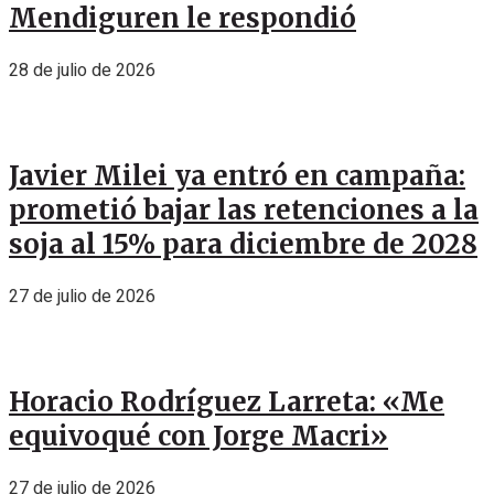
Mendiguren le respondió
28 de julio de 2026
Javier Milei ya entró en campaña:
prometió bajar las retenciones a la
soja al 15% para diciembre de 2028
27 de julio de 2026
Horacio Rodríguez Larreta: «Me
equivoqué con Jorge Macri»
27 de julio de 2026