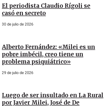
El periodista Claudio Rígoli se
casó en secreto
30 de julio de 2026
Alberto Fernández: «Milei es un
pobre imbécil, creo tiene un
problema psiquiátrico»
29 de julio de 2026
Luego de ser insultado en La Rural
por Javier Milei, José de De