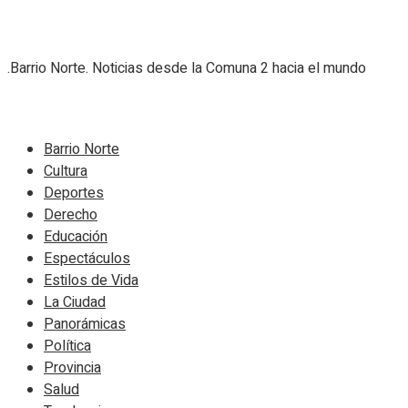
.Barrio Norte. Noticias desde la Comuna 2 hacia el mundo
Navigate Site
Barrio Norte
Cultura
Deportes
Derecho
Educación
Espectáculos
Estilos de Vida
La Ciudad
Panorámicas
Política
Provincia
Salud