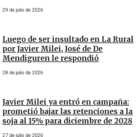
29 de julio de 2026
Luego de ser insultado en La Rural
por Javier Milei, José de De
Mendiguren le respondió
28 de julio de 2026
Javier Milei ya entró en campaña:
prometió bajar las retenciones a la
soja al 15% para diciembre de 2028
27 de julio de 2026