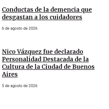
Conductas de la demencia que
desgastan a los cuidadores
6 de agosto de 2026
Nico Vázquez fue declarado
Personalidad Destacada de la
Cultura de la Ciudad de Buenos
Aires
5 de agosto de 2026