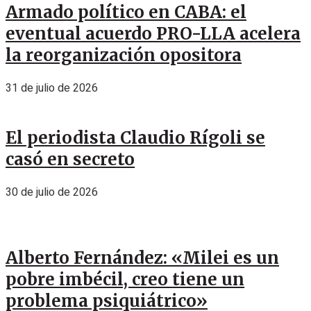
Armado político en CABA: el
eventual acuerdo PRO-LLA acelera
la reorganización opositora
31 de julio de 2026
El periodista Claudio Rígoli se
casó en secreto
30 de julio de 2026
Alberto Fernández: «Milei es un
pobre imbécil, creo tiene un
problema psiquiátrico»