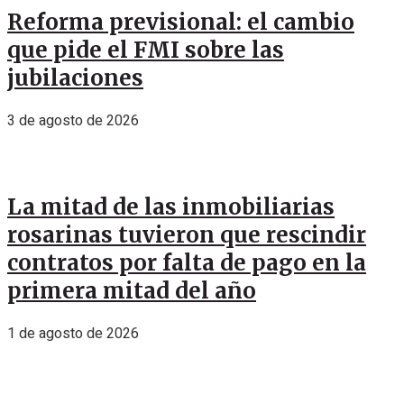
Reforma previsional: el cambio
que pide el FMI sobre las
jubilaciones
3 de agosto de 2026
La mitad de las inmobiliarias
rosarinas tuvieron que rescindir
contratos por falta de pago en la
primera mitad del año
1 de agosto de 2026