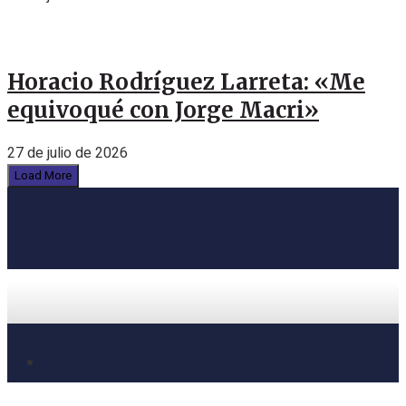
Horacio Rodríguez Larreta: «Me
equivoqué con Jorge Macri»
27 de julio de 2026
Load More