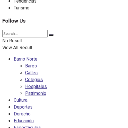
Tendencias
Turismo
Follow Us
No Result
View All Result
Barrio Norte
Bares
Calles
Colegios
Hospitales
Patrimonio
Cultura
Deportes
Derecho
Educación
Espectáculos