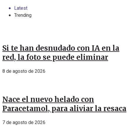
Latest
Trending
Si te han desnudado con IA en la
red, la foto se puede eliminar
8 de agosto de 2026
Nace el nuevo helado con
Paracetamol, para aliviar la resaca
7 de agosto de 2026