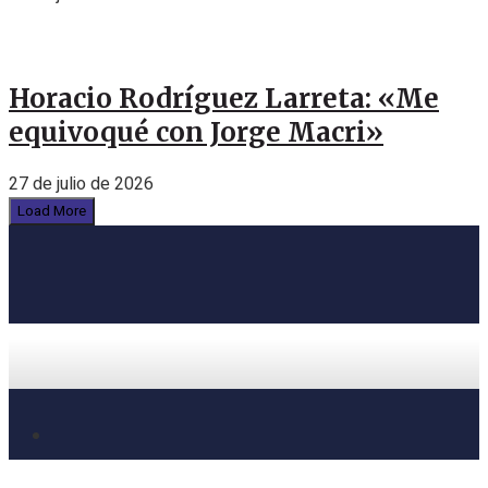
Horacio Rodríguez Larreta: «Me
equivoqué con Jorge Macri»
27 de julio de 2026
Load More