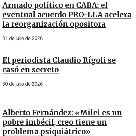
Armado político en CABA: el
eventual acuerdo PRO-LLA acelera
la reorganización opositora
31 de julio de 2026
El periodista Claudio Rígoli se
casó en secreto
30 de julio de 2026
Alberto Fernández: «Milei es un
pobre imbécil, creo tiene un
problema psiquiátrico»