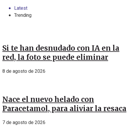
Latest
Trending
Si te han desnudado con IA en la
red, la foto se puede eliminar
8 de agosto de 2026
Nace el nuevo helado con
Paracetamol, para aliviar la resaca
7 de agosto de 2026