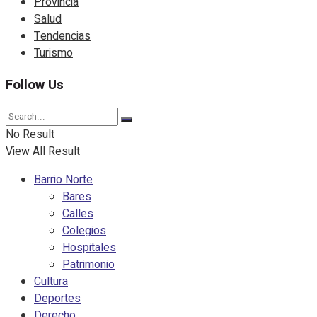
Provincia
Salud
Tendencias
Turismo
Follow Us
No Result
View All Result
Barrio Norte
Bares
Calles
Colegios
Hospitales
Patrimonio
Cultura
Deportes
Derecho