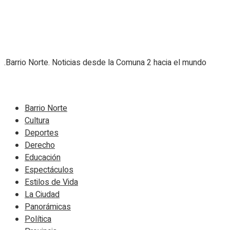
.Barrio Norte. Noticias desde la Comuna 2 hacia el mundo
Navigate Site
Barrio Norte
Cultura
Deportes
Derecho
Educación
Espectáculos
Estilos de Vida
La Ciudad
Panorámicas
Política