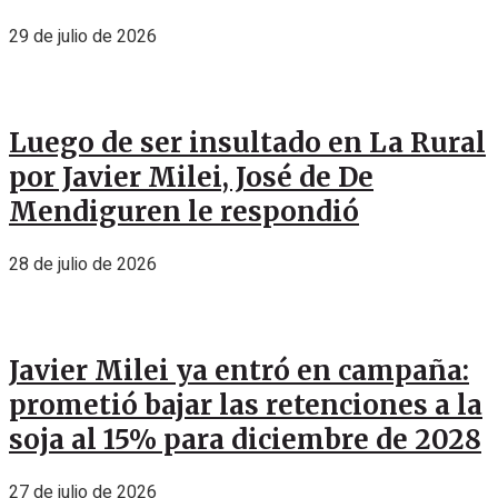
29 de julio de 2026
Luego de ser insultado en La Rural
por Javier Milei, José de De
Mendiguren le respondió
28 de julio de 2026
Javier Milei ya entró en campaña:
prometió bajar las retenciones a la
soja al 15% para diciembre de 2028
27 de julio de 2026