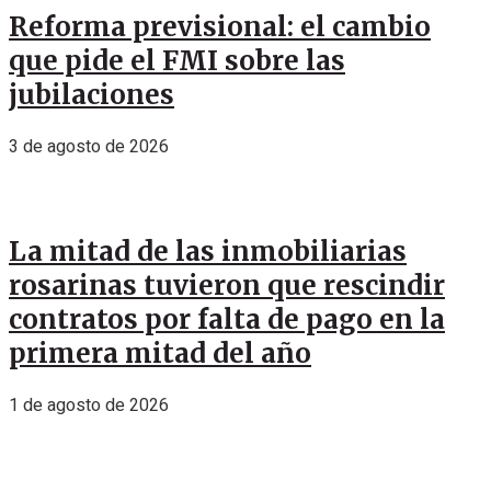
Reforma previsional: el cambio
que pide el FMI sobre las
jubilaciones
3 de agosto de 2026
La mitad de las inmobiliarias
rosarinas tuvieron que rescindir
contratos por falta de pago en la
primera mitad del año
1 de agosto de 2026