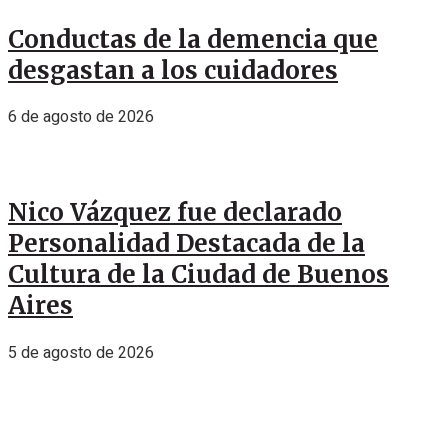
Conductas de la demencia que
desgastan a los cuidadores
6 de agosto de 2026
Nico Vázquez fue declarado
Personalidad Destacada de la
Cultura de la Ciudad de Buenos
Aires
5 de agosto de 2026