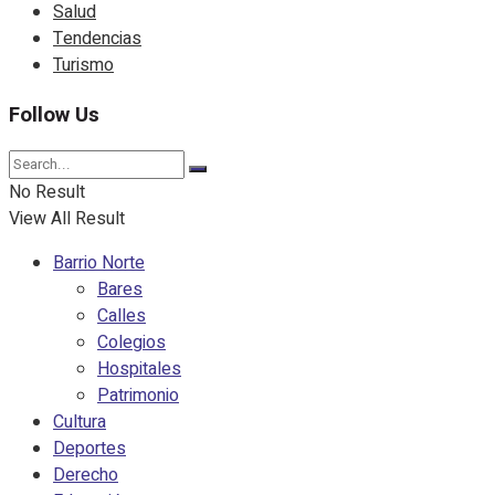
Salud
Tendencias
Turismo
Follow Us
No Result
View All Result
Barrio Norte
Bares
Calles
Colegios
Hospitales
Patrimonio
Cultura
Deportes
Derecho