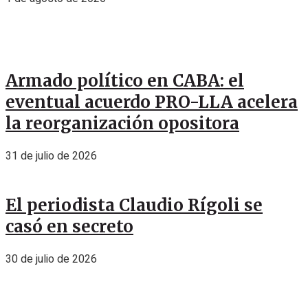
Armado político en CABA: el
eventual acuerdo PRO-LLA acelera
la reorganización opositora
31 de julio de 2026
El periodista Claudio Rígoli se
casó en secreto
30 de julio de 2026