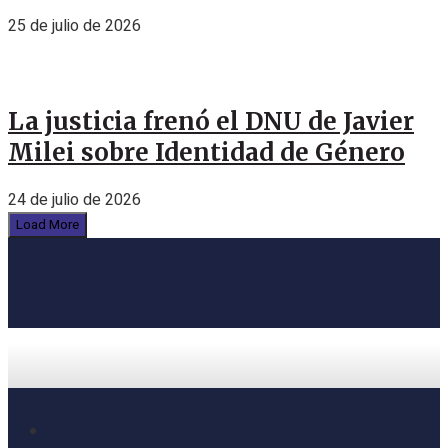
25 de julio de 2026
La justicia frenó el DNU de Javier
Milei sobre Identidad de Género
24 de julio de 2026
Load More