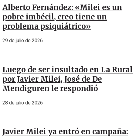
Alberto Fernández: «Milei es un
pobre imbécil, creo tiene un
problema psiquiátrico»
29 de julio de 2026
Luego de ser insultado en La Rural
por Javier Milei, José de De
Mendiguren le respondió
28 de julio de 2026
Javier Milei ya entró en campaña: