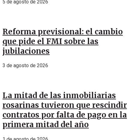
5 de agosto de 2026
Reforma previsional: el cambio
que pide el FMI sobre las
jubilaciones
3 de agosto de 2026
La mitad de las inmobiliarias
rosarinas tuvieron que rescindir
contratos por falta de pago en la
primera mitad del año
1 de agosto de 2026