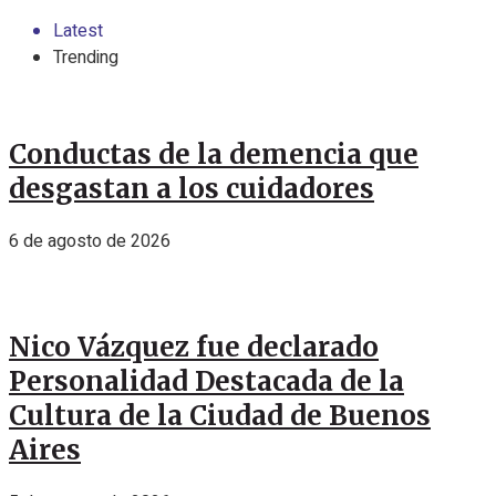
Latest
Trending
Conductas de la demencia que
desgastan a los cuidadores
6 de agosto de 2026
Nico Vázquez fue declarado
Personalidad Destacada de la
Cultura de la Ciudad de Buenos
Aires