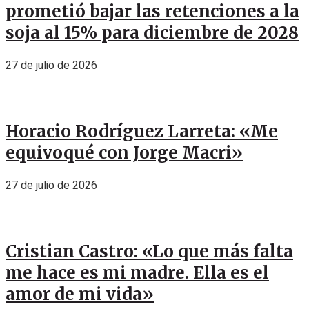
prometió bajar las retenciones a la
soja al 15% para diciembre de 2028
27 de julio de 2026
Horacio Rodríguez Larreta: «Me
equivoqué con Jorge Macri»
27 de julio de 2026
Cristian Castro: «Lo que más falta
me hace es mi madre. Ella es el
amor de mi vida»