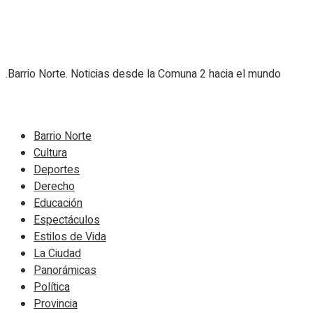
.Barrio Norte. Noticias desde la Comuna 2 hacia el mundo
Navigate Site
Barrio Norte
Cultura
Deportes
Derecho
Educación
Espectáculos
Estilos de Vida
La Ciudad
Panorámicas
Política
Provincia