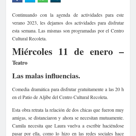
Continuando con la agenda de actividades para este
verano 2023, les dejamos dos actividades para disfrutar
esta semana. Las mismas son programadas por el Centro
Cultural Recoleta.
Miércoles 11 de enero –
Teatro
Las malas influencias.
Comedia dramática para disfrutar gratuitamente a las 20 h
en el Patio de Aljibe del Centro Cultural Recoleta.
Esta obra retrata la relación de dos chicas que fueron muy
amigas, se distanciaron y ahora se necesitan mutuamente.
Camila necesita que Laura vuelva a escribir haciéndose
pasar por ella, como lo hizo en las redes sociales hace