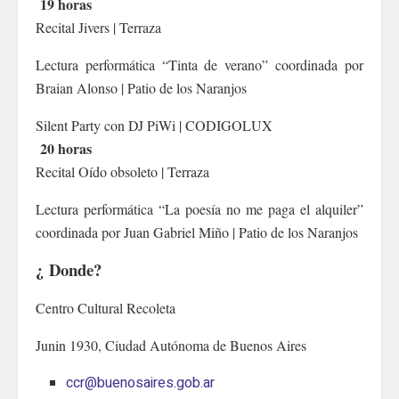
19 horas
Recital Jivers | Terraza
Lectura performática “Tinta de verano” coordinada por
Braian Alonso | Patio de los Naranjos
Silent Party con DJ PiWi | CODIGOLUX
20 horas
Recital Oído obsoleto | Terraza
Lectura performática “La poesía no me paga el alquiler”
coordinada por Juan Gabriel Miño | Patio de los Naranjos
¿ Donde?
Centro Cultural Recoleta
Junin 1930, Ciudad Autónoma de Buenos Aires
ccr@buenosaires.gob.ar