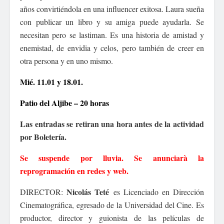
años convirtiéndola en una influencer exitosa. Laura sueña
con publicar un libro y su amiga puede ayudarla. Se
necesitan pero se lastiman. Es una historia de amistad y
enemistad, de envidia y celos, pero también de creer en
otra persona y en uno mismo.
Mié. 11.01 y 18.01.
Patio del Aljibe – 20 horas
Las entradas se retiran una hora antes de la actividad
por Boletería.
Se suspende por lluvia. Se anunciarà la
reprogramación en redes y web.
Nicolás Teté
DIRECTOR:
es Licenciado en Dirección
Cinematográfica, egresado de la Universidad del Cine. Es
productor, director y guionista de las películas de