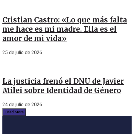
Cristian Castro: «Lo que más falta
me hace es mi madre. Ella es el
amor de mi vida»
25 de julio de 2026
La justicia frenó el DNU de Javier
Milei sobre Identidad de Género
24 de julio de 2026
Load More