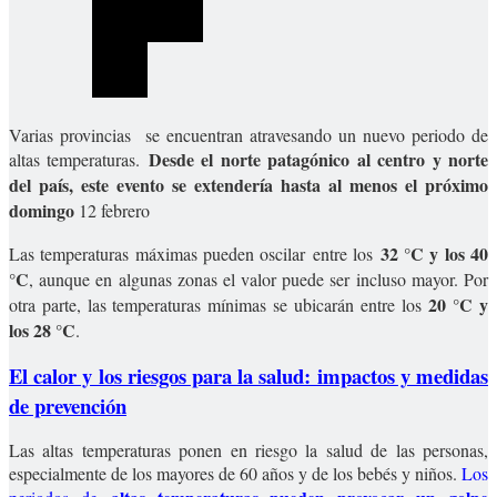
Varias provincias se encuentran atravesando un nuevo periodo de
Desde el norte patagónico al centro y norte
altas temperaturas.
del país, este evento se extendería hasta al menos el próximo
domingo
12 febrero
32 °C y los 40
Las temperaturas máximas pueden oscilar entre los
°C
, aunque en algunas zonas el valor puede ser incluso mayor. Por
20 °C y
otra parte, las temperaturas mínimas se ubicarán entre los
los 28 °C
.
El calor y los riesgos para la salud: impactos y medidas
de prevención
Las altas temperaturas ponen en riesgo la salud de las personas,
especialmente de los mayores de 60 años y de los bebés y niños.
Los