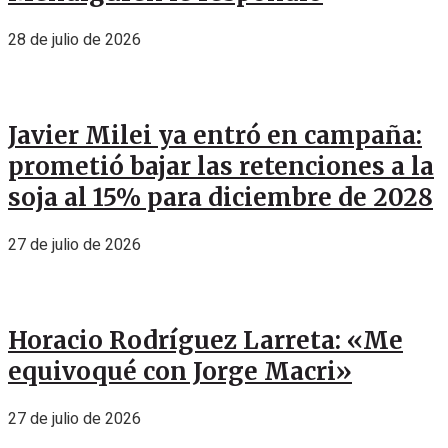
28 de julio de 2026
Javier Milei ya entró en campaña:
prometió bajar las retenciones a la
soja al 15% para diciembre de 2028
27 de julio de 2026
Horacio Rodríguez Larreta: «Me
equivoqué con Jorge Macri»
27 de julio de 2026