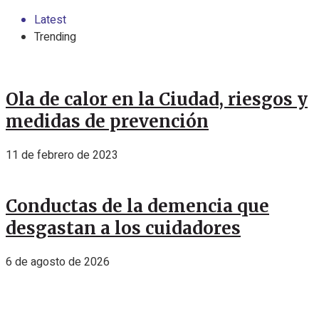
Latest
Trending
Ola de calor en la Ciudad, riesgos y
medidas de prevención
11 de febrero de 2023
Conductas de la demencia que
desgastan a los cuidadores
6 de agosto de 2026