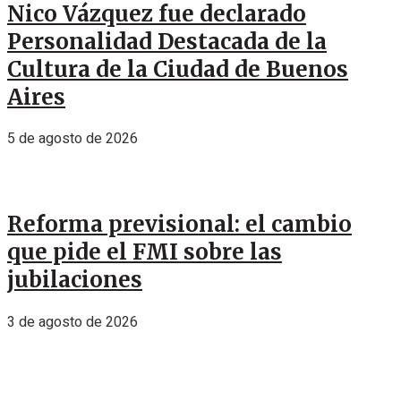
Nico Vázquez fue declarado
Personalidad Destacada de la
Cultura de la Ciudad de Buenos
Aires
5 de agosto de 2026
Reforma previsional: el cambio
que pide el FMI sobre las
jubilaciones
3 de agosto de 2026