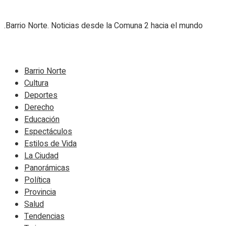
.Barrio Norte. Noticias desde la Comuna 2 hacia el mundo
Navigate Site
Barrio Norte
Cultura
Deportes
Derecho
Educación
Espectáculos
Estilos de Vida
La Ciudad
Panorámicas
Política
Provincia
Salud
Tendencias