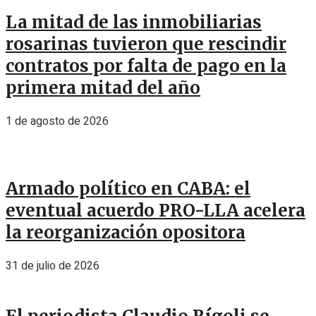
La mitad de las inmobiliarias
rosarinas tuvieron que rescindir
contratos por falta de pago en la
primera mitad del año
1 de agosto de 2026
Armado político en CABA: el
eventual acuerdo PRO-LLA acelera
la reorganización opositora
31 de julio de 2026