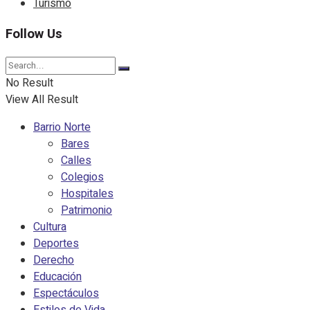
Turismo
Follow Us
No Result
View All Result
Barrio Norte
Bares
Calles
Colegios
Hospitales
Patrimonio
Cultura
Deportes
Derecho
Educación
Espectáculos