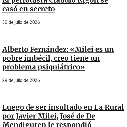
El periodista Claudio Rígoli se
casó en secreto
30 de julio de 2026
Alberto Fernández: «Milei es un
pobre imbécil, creo tiene un
problema psiquiátrico»
29 de julio de 2026
Luego de ser insultado en La Rural
por Javier Milei, José de De
Mendiguren le respondió