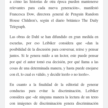
a cómo las historias de otra época pueden mantenerse
relevantes para cada nueva generación», manifestó
Francesca Dow, directora general de Penguin Random
House Children’s, según el diario británico The Daily
Telegraph.
Las obras de Dahl se han difundido en gran medida en
escuelas, por eso Leibiker considera que «dan la
posibilidad de la discusión para conversar, reírse y pensar
juntos. Si le genera ruido a un lector, este puede pensar
por qué el autor tomó esa decisión, por qué llama a las
cosas de una determinada manera, y hasta puede enojarse
con él, lo cual es válido, y decidir leerlo o no leerlo».
En cuanto a la finalidad de la editorial de generar
conductas para evitar la discriminación, Leibiker
considera que «de ninguna manera la lectura de un texto
con imágenes de discriminación genera discriminación