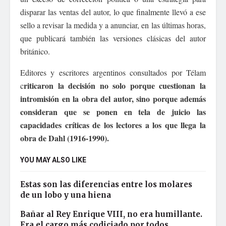
disparar las ventas del autor, lo que finalmente llevó a ese
sello a revisar la medida y a anunciar, en las últimas horas,
que publicará también las versiones clásicas del autor
británico.
Editores y escritores argentinos consultados por Télam
riticaron la decisión no solo porque cuestionan la
c
intromisión en la obra del autor, sino porque además
consideran que se ponen en tela de juicio las
capacidades críticas de los lectores a los que llega la
obra de Dahl (1916-1990).
YOU MAY ALSO LIKE
Estas son las diferencias entre los molares
de un lobo y una hiena
Bañar al Rey Enrique VIII, no era humillante.
Era el cargo más codiciado por todos