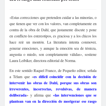
«Estas correcciones que pretenden cuidar a las minorías, o
que tienen que ver con los valores, van completamente en
contra de la obra de Dahl, que justamente discute y pone
en conflicto los estereotipos, es graciosa y a los chicos los
hace reír un montón. La literatura intenta conmover,
generar emociones, y aunque la emoción sea de tristeza,
angustia o miedo, son completamente válidas», sostiene
Laura Leibiker, directora editorial de Norma.
En este sentido Raquel Franco, de Pequeño editor, señala
es difícil coincidir con la decisión de
a Télam que «
intervenir las obras de Dahl, porque sus obras son
irreverentes, incorrectas, revulsivas, de manera
deliberada
«las intervenciones que se
» y afirma que
plantean van en la dirección de morigerar ese rasgo