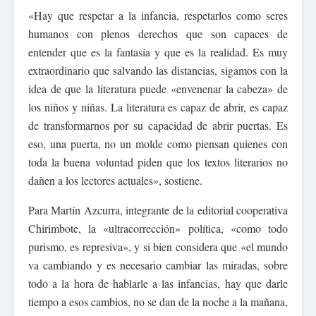
«Hay que respetar a la infancia, respetarlos como seres
humanos con plenos derechos que son capaces de
entender que es la fantasía y que es la realidad. Es muy
extraordinario que salvando las distancias, sigamos con la
idea de que la literatura puede «envenenar la cabeza» de
los niños y niñas. La literatura es capaz de abrir, es capaz
de transformarnos por su capacidad de abrir puertas. Es
eso, una puerta, no un molde como piensan quienes con
toda la buena voluntad piden que los textos literarios no
dañen a los lectores actuales», sostiene.
Para Martín Azcurra, integrante de la editorial cooperativa
Chirimbote, la «ultracorrección» política, «como todo
purismo, es represiva», y si bien considera que «el mundo
va cambiando y es necesario cambiar las miradas, sobre
todo a la hora de hablarle a las infancias, hay que darle
tiempo a esos cambios, no se dan de la noche a la mañana,