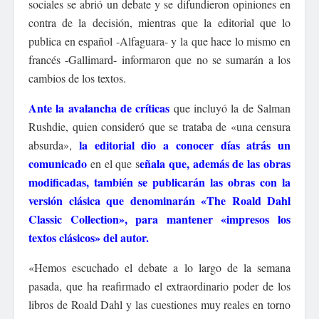
sociales se abrió un debate y se difundieron opiniones en
contra de la decisión, mientras que la editorial que lo
publica en español -Alfaguara- y la que hace lo mismo en
francés -Gallimard- informaron que no se sumarán a los
cambios de los textos.
Ante la avalancha de críticas
que incluyó la de Salman
Rushdie, quien consideró que se trataba de «una censura
la editorial dio a conocer días atrás un
absurda»,
comunicado
eñala que, además de las obras
en el que s
modificadas, también se publicarán las obras con la
versión clásica que denominarán «The Roald Dahl
Classic Collection», para mantener «impresos los
textos clásicos» del autor.
«Hemos escuchado el debate a lo largo de la semana
pasada, que ha reafirmado el extraordinario poder de los
libros de Roald Dahl y las cuestiones muy reales en torno