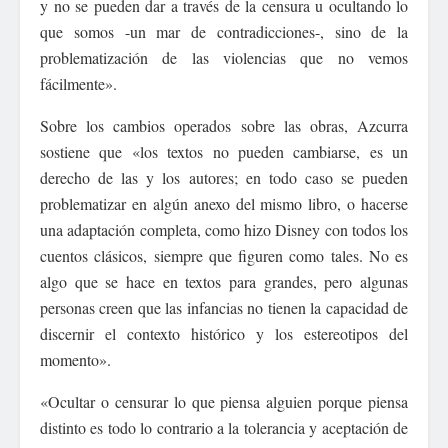
y no se pueden dar a través de la censura u ocultando lo
que somos -un mar de contradicciones-, sino de la
problematización de las violencias que no vemos
fácilmente».
Sobre los cambios operados sobre las obras, Azcurra
sostiene que «los textos no pueden cambiarse, es un
derecho de las y los autores; en todo caso se pueden
problematizar en algún anexo del mismo libro, o hacerse
una adaptación completa, como hizo Disney con todos los
cuentos clásicos, siempre que figuren como tales. No es
algo que se hace en textos para grandes, pero algunas
personas creen que las infancias no tienen la capacidad de
discernir el contexto histórico y los estereotipos del
momento».
«Ocultar o censurar lo que piensa alguien porque piensa
distinto es todo lo contrario a la tolerancia y aceptación de