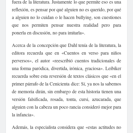
fuera de la literatura. Justamente lo que permite eso es una
reflexión, es pensar por qué alguien no es querido, por qué
a alguien no lo cuidan o le hacen bullying, son cuestiones
que nos permiten pensar nuestra realidad pero para
ponerla en discusión, no para imitarla».
Acerca de la concepción que Dahl tenía de la literatura, la
editora recuerda que en «Cuentos en verso para niños
perversos», el autor «reescribió cuentos tradicionales de
una forma paródica, divertida, irónica, graciosa». Leibiker
recuerda sobre esta reversión de textos clásicos que «en el
primer párrafo de la Cenicienta dice: Sí, ya nos la sabemos
de memoria dirán, sin embargo de esta historia tienen una
versión falsificada, rosada, tonta, cursi, azucarada, que
alguien con la cabeza un poco rancia consideró mejor para
la infancia».
Además, la especialista considera que «estas actitudes no