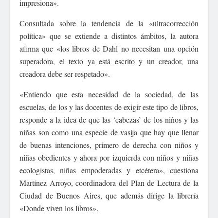
impresiona».
Consultada sobre la tendencia de la «ultracorrección
política» que se extiende a distintos ámbitos, la autora
afirma que «los libros de Dahl no necesitan una opción
superadora, el texto ya está escrito y un creador, una
creadora debe ser respetado».
«Entiendo que esta necesidad de la sociedad, de las
escuelas, de los y las docentes de exigir este tipo de libros,
responde a la idea de que las ‘cabezas’ de los niños y las
niñas son como una especie de vasija que hay que llenar
de buenas intenciones, primero de derecha con niños y
niñas obedientes y ahora por izquierda con niños y niñas
ecologistas, niñas empoderadas y etcétera», cuestiona
Martínez Arroyo, coordinadora del Plan de Lectura de la
Ciudad de Buenos Aires, que además dirige la librería
«Donde viven los libros».