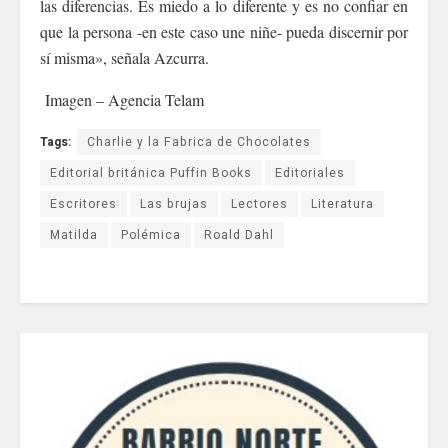
las diferencias. Es miedo a lo diferente y es no confiar en
que la persona -en este caso une niñe- pueda discernir por
sí misma», señala Azcurra.
Imagen – Agencia Telam
Tags:
Charlie y la Fabrica de Chocolates
Editorial británica Puffin Books
Editoriales
Escritores
Las brujas
Lectores
Literatura
Matilda
Polémica
Roald Dahl