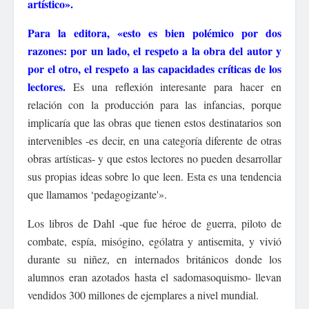
artístico».
Para la editora, «esto es bien polémico por dos
razones: por un lado, el respeto a la obra del autor y
por el otro, el respeto a las capacidades críticas de los
lectores.
Es una reflexión interesante para hacer en
relación con la producción para las infancias, porque
implicaría que las obras que tienen estos destinatarios son
intervenibles -es decir, en una categoría diferente de otras
obras artísticas- y que estos lectores no pueden desarrollar
sus propias ideas sobre lo que leen. Esta es una tendencia
que llamamos ‘pedagogizante'».
Los libros de Dahl -que fue héroe de guerra, piloto de
combate, espía, misógino, ególatra y antisemita, y vivió
durante su niñez, en internados británicos donde los
alumnos eran azotados hasta el sadomasoquismo- llevan
vendidos 300 millones de ejemplares a nivel mundial.