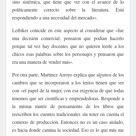
sino sistémica, que tiene que ver con el avance de lo
políticamente correcto sobre la literatura. Está
respondiendo a una necesidad del mercado».
Leibiker coincide en este aspecto al considerar que «fue
una decisión comercial: pensaron que podían hacerlo
porque tal vez hay docentes que no quieren leerle a los
chicos esas palabras sobre los personajes y pensaron que
era una manera de vender más».
Por otra parte, Martínez Arroyo explica que algunos de los
cambios que se incorporaron a los textos tienen que ver
con «el papel de la mujer, con esa exigencia de que todas
tenemos que ser científicas y emprendedoras. Responde a
la misma matriz de pensamiento de los libros que
reescriben los cuentos tradicionales sin tener en cuenta el
contexto de producción. Entonces no es un caso aislado,
es hacia donde camina la sociedad. Eso es lo que más me