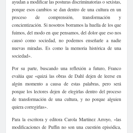
ayudan a modificar las posturas discriminatorias o sexistas,
porque esos cambios se dan dentro de una cultura en un
proceso de comprensión, transformación y
concientización. Si nosotros borramos la huella de los que
fuimos, del modo en que pensamos, del dolor que eso nos
causó como sociedad, no podemos enseñarle a nadie
nuevas miradas. Es como la memoria histórica de una
sociedad».
Por su parte, buscando una reflexión a futuro, Franco
evalúa que «quizá las obras de Dahl dejen de leerse en
algún momento a causa de estas palabras, pero será
porque los lectores dejen de elegirlas dentro del proceso
de transformación de una cultura, y no porque alguien
quiera corregirlas».
Para la escritora y editora Carola Martínez Arroyo, «las
modificaciones de Puffin no son una cuestión episódica,