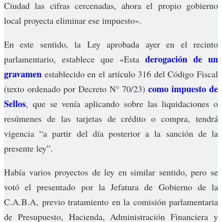
Ciudad las cifras cercenadas, ahora el propio gobierno
local proyecta eliminar ese impuesto».
En este sentido, la Ley aprobada ayer en el recinto
derogación de un
parlamentario, establece que «Esta
gravamen
establecido en el artículo 316 del Código Fiscal
como impuesto de
(texto ordenado por Decreto N° 70/23)
Sellos
, que se venía aplicando sobre las liquidaciones o
resúmenes de las tarjetas de crédito o compra, tendrá
vigencia “a partir del día posterior a la sanción de la
presente ley”.
Había varios proyectos de ley en similar sentido, pero se
votó el presentado por la Jefatura de Gobierno de la
C.A.B.A, previo tratamiento en la comisión parlamentaria
de Presupuesto, Hacienda, Administración Financiera y