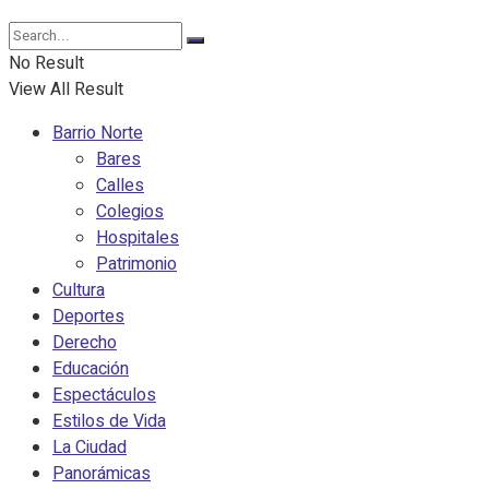
No Result
View All Result
Barrio Norte
Bares
Calles
Colegios
Hospitales
Patrimonio
Cultura
Deportes
Derecho
Educación
Espectáculos
Estilos de Vida
La Ciudad
Panorámicas