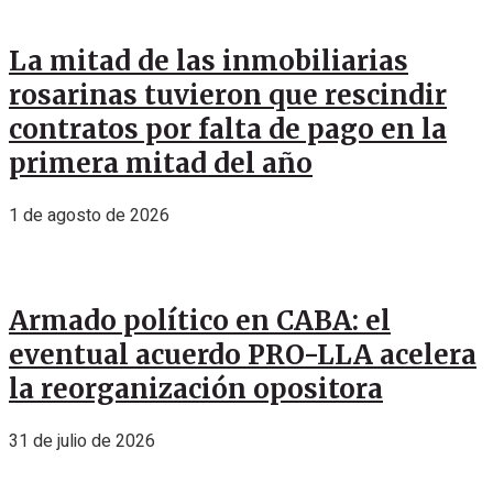
La mitad de las inmobiliarias
rosarinas tuvieron que rescindir
contratos por falta de pago en la
primera mitad del año
1 de agosto de 2026
Armado político en CABA: el
eventual acuerdo PRO-LLA acelera
la reorganización opositora
31 de julio de 2026