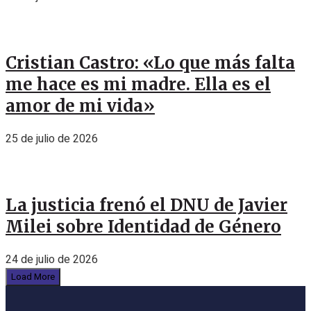
Cristian Castro: «Lo que más falta
me hace es mi madre. Ella es el
amor de mi vida»
25 de julio de 2026
La justicia frenó el DNU de Javier
Milei sobre Identidad de Género
24 de julio de 2026
Load More