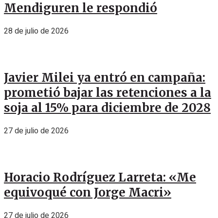
Mendiguren le respondió
28 de julio de 2026
Javier Milei ya entró en campaña:
prometió bajar las retenciones a la
soja al 15% para diciembre de 2028
27 de julio de 2026
Horacio Rodríguez Larreta: «Me
equivoqué con Jorge Macri»
27 de julio de 2026