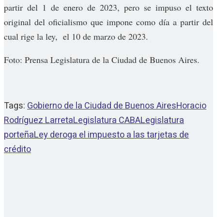
partir del 1 de enero de 2023, pero se impuso el texto
original del oficialismo que impone como día a partir del
cual rige la ley, el 10 de marzo de 2023.
Foto: Prensa Legislatura de la Ciudad de Buenos Aires.
Tags:
Gobierno de la Ciudad de Buenos Aires
Horacio
Rodríguez Larreta
Legislatura CABA
Legislatura
porteña
Ley deroga el impuesto a las tarjetas de
crédito