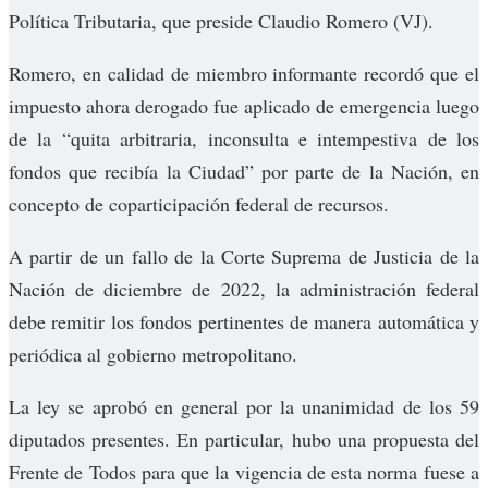
Política Tributaria, que preside Claudio Romero (VJ).
Romero, en calidad de miembro informante recordó que el
impuesto ahora derogado fue aplicado de emergencia luego
de la “quita arbitraria, inconsulta e intempestiva de los
fondos que recibía la Ciudad” por parte de la Nación, en
concepto de coparticipación federal de recursos.
A partir de un fallo de la Corte Suprema de Justicia de la
Nación de diciembre de 2022, la administración federal
debe remitir los fondos pertinentes de manera automática y
periódica al gobierno metropolitano.
La ley se aprobó en general por la unanimidad de los 59
diputados presentes. En particular, hubo una propuesta del
Frente de Todos para que la vigencia de esta norma fuese a