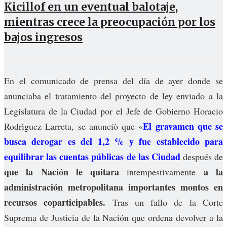
Kicillof en un eventual balotaje,
mientras crece la preocupación por los
bajos ingresos
En el comunicado de prensa del día de ayer donde se
anunciaba el tratamiento del proyecto de ley enviado a la
Legislatura de la Ciudad por el Jefe de Gobierno Horacio
El gravamen que se
Rodrìguez Larreta, se anunciò que «
busca derogar es del 1,2 % y fue establecido para
equilibrar las cuentas públicas de las Ciudad
después de
que la Nación le quitara
a la
intempestivamente
administración metropolitana importantes montos en
recursos coparticipables.
Tras un fallo de la Corte
Suprema de Justicia de la Nación que ordena devolver a la