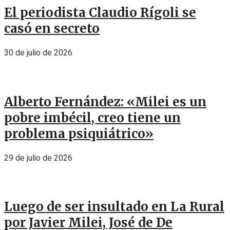
El periodista Claudio Rígoli se
casó en secreto
30 de julio de 2026
Alberto Fernández: «Milei es un
pobre imbécil, creo tiene un
problema psiquiátrico»
29 de julio de 2026
Luego de ser insultado en La Rural
por Javier Milei, José de De