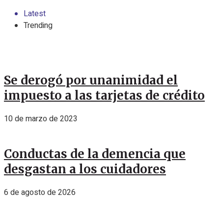
Latest
Trending
Se derogó por unanimidad el
impuesto a las tarjetas de crédito
10 de marzo de 2023
Conductas de la demencia que
desgastan a los cuidadores
6 de agosto de 2026