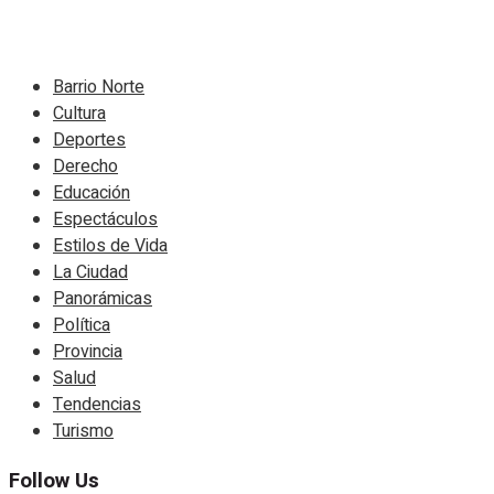
Navigate Site
Barrio Norte
Cultura
Deportes
Derecho
Educación
Espectáculos
Estilos de Vida
La Ciudad
Panorámicas
Política
Provincia
Salud
Tendencias
Turismo
Follow Us