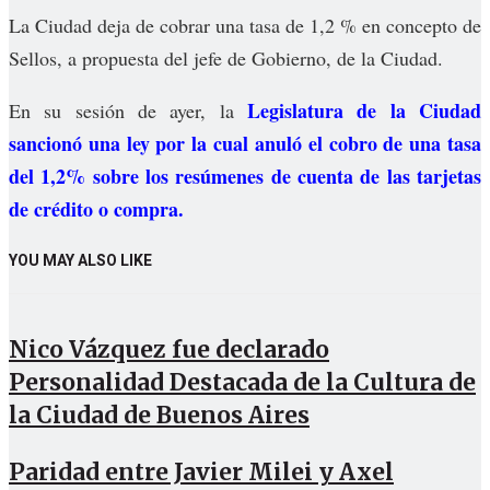
La Ciudad deja de cobrar una tasa de 1,2 % en concepto de
Sellos, a propuesta del jefe de Gobierno, de la Ciudad.
Legislatura de la Ciudad
En su sesión de ayer, la
sancionó una ley por la cual anuló el cobro de una tasa
del 1,2% sobre los resúmenes de cuenta de las tarjetas
de crédito o compra.
YOU MAY ALSO LIKE
Nico Vázquez fue declarado
Personalidad Destacada de la Cultura de
la Ciudad de Buenos Aires
Paridad entre Javier Milei y Axel