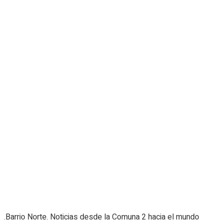
.Barrio Norte. Noticias desde la Comuna 2 hacia el mundo