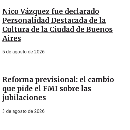
Nico Vázquez fue declarado
Personalidad Destacada de la
Cultura de la Ciudad de Buenos
Aires
5 de agosto de 2026
Reforma previsional: el cambio
que pide el FMI sobre las
jubilaciones
3 de agosto de 2026