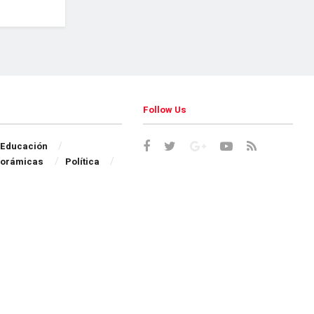
Follow Us
Educación
orámicas
Política