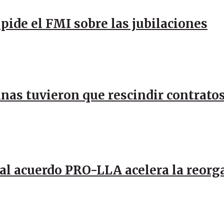
pide el FMI sobre las jubilaciones
inas tuvieron que rescindir contratos
al acuerdo PRO-LLA acelera la reorg