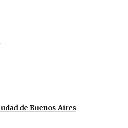
l
Ciudad de Buenos Aires