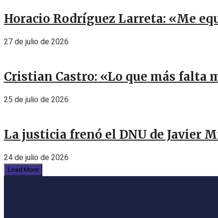
Horacio Rodríguez Larreta: «Me eq
27 de julio de 2026
Cristian Castro: «Lo que más falta 
25 de julio de 2026
La justicia frenó el DNU de Javier 
24 de julio de 2026
Load More