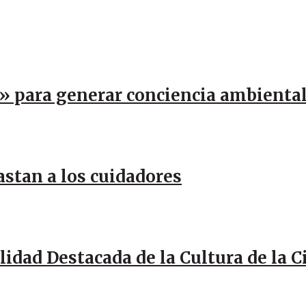
a» para generar conciencia ambienta
stan a los cuidadores
idad Destacada de la Cultura de la 