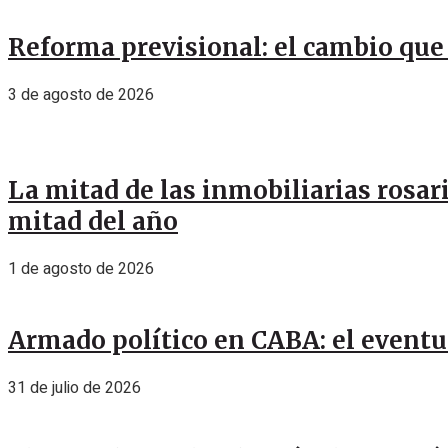
Reforma previsional: el cambio que 
3 de agosto de 2026
La mitad de las inmobiliarias rosar
mitad del año
1 de agosto de 2026
Armado político en CABA: el eventu
31 de julio de 2026