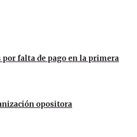
 por falta de pago en la primera
anización opositora