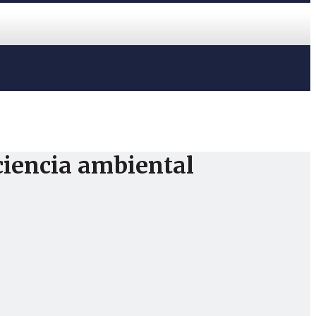
ciencia ambiental