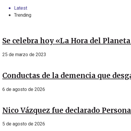
Latest
Trending
Se celebra hoy «La Hora del Planet
25 de marzo de 2023
Conductas de la demencia que desga
6 de agosto de 2026
Nico Vázquez fue declarado Personal
5 de agosto de 2026