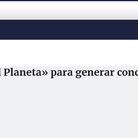
l Planeta» para generar con