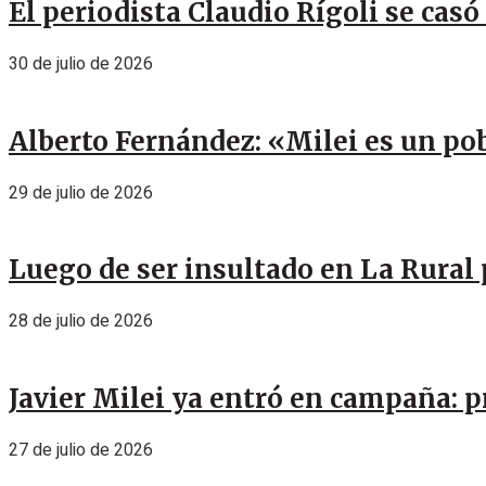
El periodista Claudio Rígoli se casó
30 de julio de 2026
Alberto Fernández: «Milei es un pob
29 de julio de 2026
Luego de ser insultado en La Rural 
28 de julio de 2026
Javier Milei ya entró en campaña: p
27 de julio de 2026