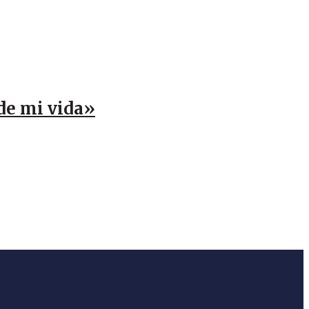
 de mi vida»