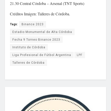
21.30 Central Córdoba – Arsenal (TNT Sports)
Créditos Imágen: Talleres de Córdoba.
Tags:
Binance 2023
Estadio Monumental de Alta Córdoba
Fecha 9 Torneo Binance 2023
Instituto de Córdoba
Liga Profesional de Fútbol Argentina
LPF
Talleres de Còrdoba