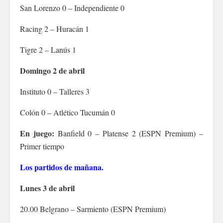
San Lorenzo 0 – Independiente 0
Racing 2 – Huracán 1
Tigre 2 – Lanús 1
Domingo 2 de abril
Instituto 0 – Talleres 3
Colón 0 – Atlético Tucumán 0
En juego:
Banfield 0 – Platense 2 (ESPN Premium) –
Primer tiempo
Los partidos de mañana.
Lunes 3 de abril
20.00 Belgrano – Sarmiento (ESPN Premium)