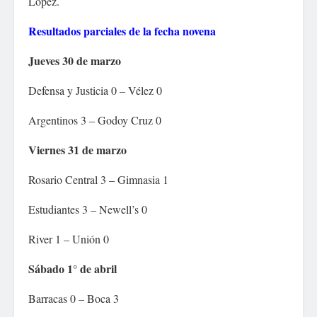
López.
Resultados parciales de la fecha novena
Jueves 30 de marzo
Defensa y Justicia 0 – Vélez 0
Argentinos 3 – Godoy Cruz 0
Viernes 31 de marzo
Rosario Central 3 – Gimnasia 1
Estudiantes 3 – Newell’s 0
River 1 – Unión 0
Sábado 1° de abril
Barracas 0 – Boca 3