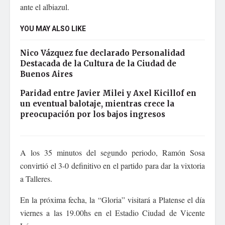
ante el albiazul.
YOU MAY ALSO LIKE
Nico Vázquez fue declarado Personalidad
Destacada de la Cultura de la Ciudad de
Buenos Aires
Paridad entre Javier Milei y Axel Kicillof en
un eventual balotaje, mientras crece la
preocupación por los bajos ingresos
A los 35 minutos del segundo periodo, Ramón Sosa
convirtió el 3-0 definitivo en el partido para dar la vixtoria
a Talleres.
En la próxima fecha, la “Gloria” visitará a Platense el día
viernes a las 19.00hs en el Estadio Ciudad de Vicente