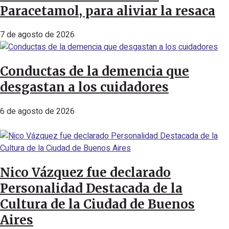
Paracetamol, para aliviar la resaca
7 de agosto de 2026
Conductas de la demencia que
desgastan a los cuidadores
6 de agosto de 2026
Nico Vázquez fue declarado
Personalidad Destacada de la
Cultura de la Ciudad de Buenos
Aires