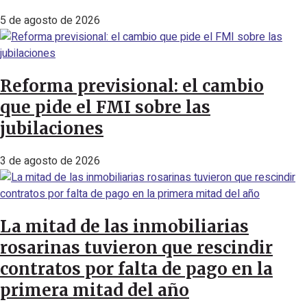
5 de agosto de 2026
Reforma previsional: el cambio
que pide el FMI sobre las
jubilaciones
3 de agosto de 2026
La mitad de las inmobiliarias
rosarinas tuvieron que rescindir
contratos por falta de pago en la
primera mitad del año