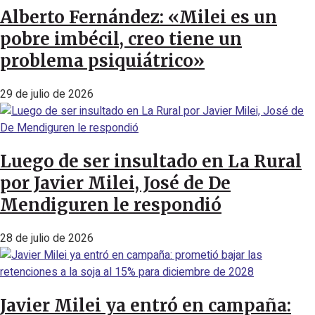
Alberto Fernández: «Milei es un
pobre imbécil, creo tiene un
problema psiquiátrico»
29 de julio de 2026
Luego de ser insultado en La Rural
por Javier Milei, José de De
Mendiguren le respondió
28 de julio de 2026
Javier Milei ya entró en campaña: