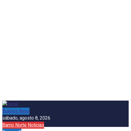
Buenos Aires
sábado, agosto 8, 2026
Barrio Norte Noticias