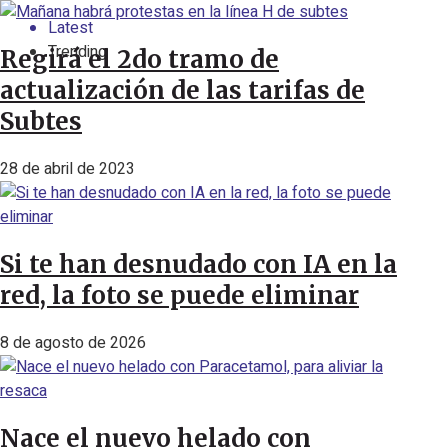
Latest
Trending
Regirá el 2do tramo de
actualización de las tarifas de
Subtes
28 de abril de 2023
Si te han desnudado con IA en la
red, la foto se puede eliminar
8 de agosto de 2026
Nace el nuevo helado con