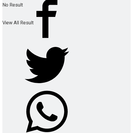
No Result
View All Result