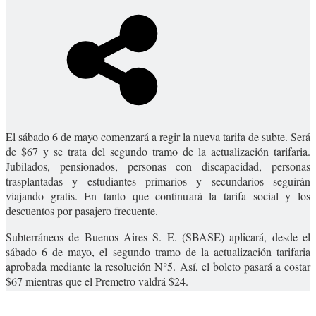
El sábado 6 de mayo comenzará a regir la nueva tarifa de subte. Será
de $67 y se trata del segundo tramo de la actualización tarifaria.
Jubilados, pensionados, personas con discapacidad, personas
trasplantadas y estudiantes primarios y secundarios seguirán
viajando gratis. En tanto que continuará la tarifa social y los
descuentos por pasajero frecuente.
Subterráneos de Buenos Aires S. E. (SBASE) aplicará, desde el
sábado 6 de mayo, el segundo tramo de la actualización tarifaria
aprobada mediante la resolución N°5. Así, el boleto pasará a costar
$67 mientras que el Premetro valdrá $24.
YOU MAY ALSO LIKE