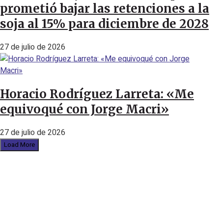
prometió bajar las retenciones a la
soja al 15% para diciembre de 2028
27 de julio de 2026
Horacio Rodríguez Larreta: «Me
equivoqué con Jorge Macri»
27 de julio de 2026
Load More