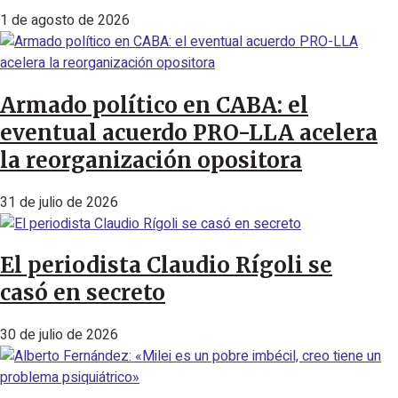
1 de agosto de 2026
Armado político en CABA: el
eventual acuerdo PRO-LLA acelera
la reorganización opositora
31 de julio de 2026
El periodista Claudio Rígoli se
casó en secreto
30 de julio de 2026