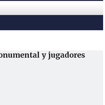
 Monumental y jugadores