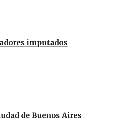
ugadores imputados
Ciudad de Buenos Aires