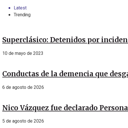
Latest
Trending
Superclásico: Detenidos por incide
10 de mayo de 2023
Conductas de la demencia que desga
6 de agosto de 2026
Nico Vázquez fue declarado Personal
5 de agosto de 2026