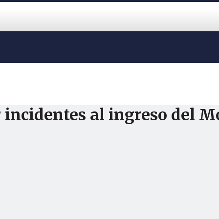
r incidentes al ingreso del