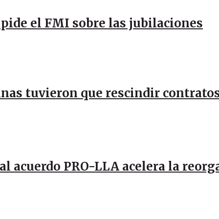
pide el FMI sobre las jubilaciones
inas tuvieron que rescindir contratos
al acuerdo PRO-LLA acelera la reorg