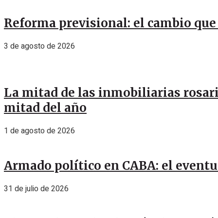
Reforma previsional: el cambio que 
3 de agosto de 2026
La mitad de las inmobiliarias rosar
mitad del año
1 de agosto de 2026
Armado político en CABA: el eventu
31 de julio de 2026