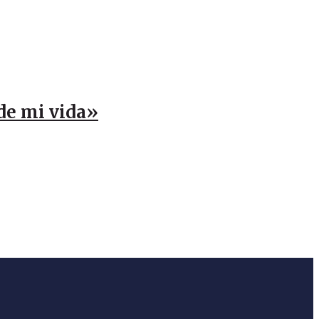
 de mi vida»