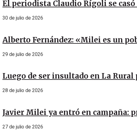
El periodista Claudio Rígoli se casó
30 de julio de 2026
Alberto Fernández: «Milei es un pob
29 de julio de 2026
Luego de ser insultado en La Rural 
28 de julio de 2026
Javier Milei ya entró en campaña: p
27 de julio de 2026