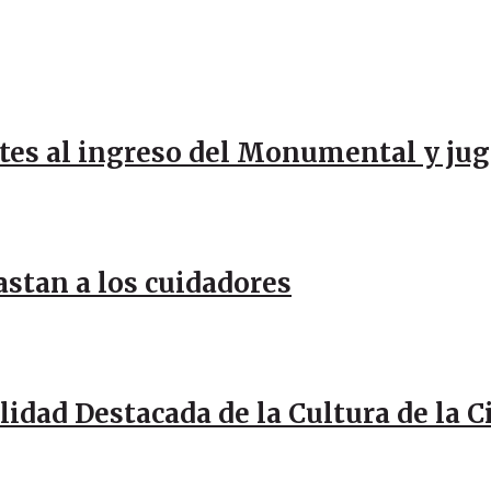
ntes al ingreso del Monumental y j
stan a los cuidadores
idad Destacada de la Cultura de la 