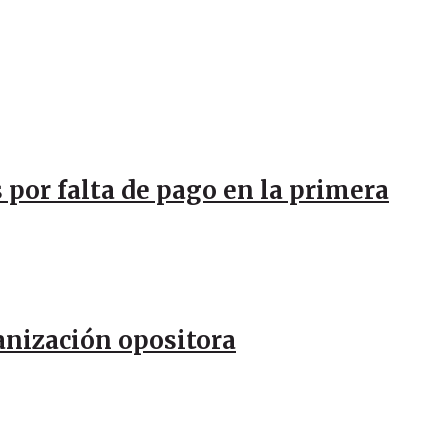
 por falta de pago en la primera
anización opositora