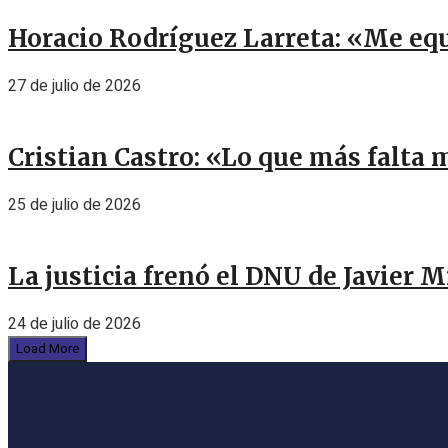
Horacio Rodríguez Larreta: «Me eq
27 de julio de 2026
Cristian Castro: «Lo que más falta 
25 de julio de 2026
La justicia frenó el DNU de Javier 
24 de julio de 2026
Load More