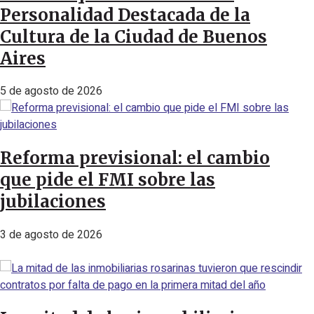
Personalidad Destacada de la
Cultura de la Ciudad de Buenos
Aires
5 de agosto de 2026
Reforma previsional: el cambio
que pide el FMI sobre las
jubilaciones
3 de agosto de 2026