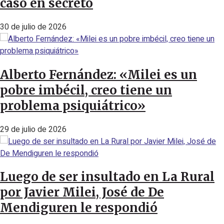
casó en secreto
30 de julio de 2026
Alberto Fernández: «Milei es un
pobre imbécil, creo tiene un
problema psiquiátrico»
29 de julio de 2026
Luego de ser insultado en La Rural
por Javier Milei, José de De
Mendiguren le respondió