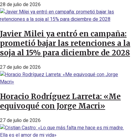
28 de julio de 2026
Javier Milei ya entró en campaña:
prometió bajar las retenciones a la
soja al 15% para diciembre de 2028
27 de julio de 2026
Horacio Rodríguez Larreta: «Me
equivoqué con Jorge Macri»
27 de julio de 2026