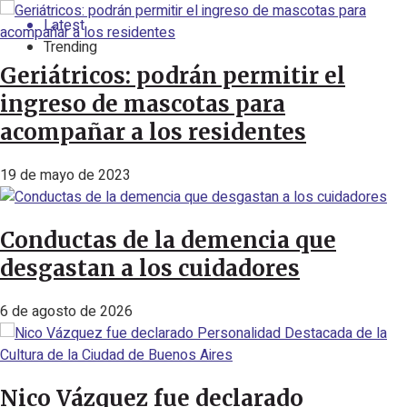
Latest
Trending
Geriátricos: podrán permitir el
ingreso de mascotas para
acompañar a los residentes
19 de mayo de 2023
Conductas de la demencia que
desgastan a los cuidadores
6 de agosto de 2026
Nico Vázquez fue declarado