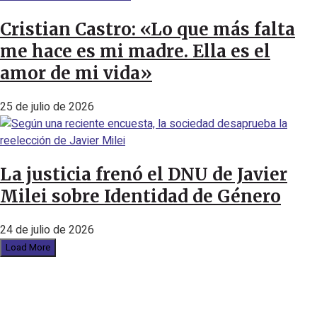
Cristian Castro: «Lo que más falta
me hace es mi madre. Ella es el
amor de mi vida»
25 de julio de 2026
La justicia frenó el DNU de Javier
Milei sobre Identidad de Género
24 de julio de 2026
Load More