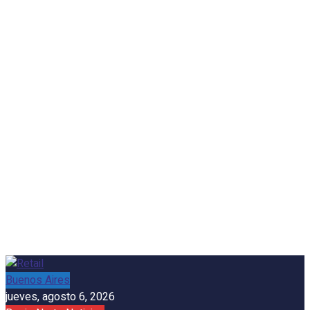
Buenos Aires
jueves, agosto 6, 2026