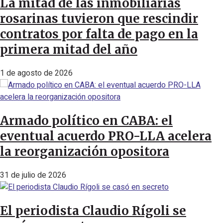
La mitad de las inmobiliarias
rosarinas tuvieron que rescindir
contratos por falta de pago en la
primera mitad del año
1 de agosto de 2026
Armado político en CABA: el
eventual acuerdo PRO-LLA acelera
la reorganización opositora
31 de julio de 2026
El periodista Claudio Rígoli se