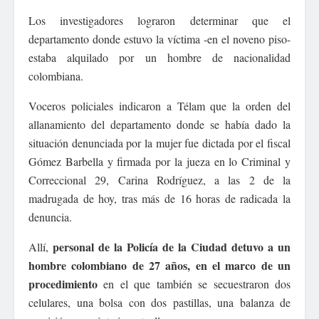
Los investigadores lograron determinar que el
departamento donde estuvo la víctima -en el noveno piso-
estaba alquilado por un hombre de nacionalidad
colombiana.
Voceros policiales indicaron a Télam que la orden del
allanamiento del departamento donde se había dado la
situación denunciada por la mujer fue dictada por el fiscal
Gómez Barbella y firmada por la jueza en lo Criminal y
Correccional 29, Carina Rodríguez, a las 2 de la
madrugada de hoy, tras más de 16 horas de radicada la
denuncia.
personal de la Policía de la Ciudad detuvo a un
Allí,
hombre colombiano de 27 años, en el marco de un
procedimiento
en el que también se secuestraron dos
celulares, una bolsa con dos pastillas, una balanza de