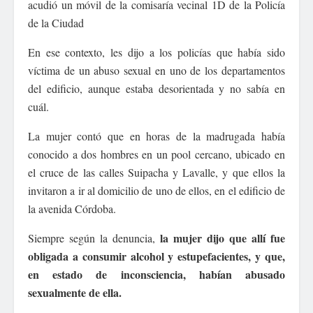
acudió un móvil de la comisaría vecinal 1D de la Policía
de la Ciudad
En ese contexto, les dijo a los policías que había sido
víctima de un abuso sexual en uno de los departamentos
del edificio, aunque estaba desorientada y no sabía en
cuál.
La mujer contó que en horas de la madrugada había
conocido a dos hombres en un pool cercano, ubicado en
el cruce de las calles Suipacha y Lavalle, y que ellos la
invitaron a ir al domicilio de uno de ellos, en el edificio de
la avenida Córdoba.
la mujer dijo que allí fue
Siempre según la denuncia,
obligada a consumir alcohol y estupefacientes, y que,
en estado de inconsciencia, habían abusado
sexualmente de ella.