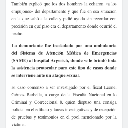
También explicó que los dos hombres la echaron «a los
empujones» del departamento y que fue en esa situación
en la que salió a la calle y pidió ayuda sin recordar con
precisión en qué piso era el departamento donde ocurrió el
hecho.
La denunciante fue trasladada por una ambulancia
del Sistema de Atención Médica de Emergencias
(SAME) al hospital Argerich, donde se le brindó toda
la asistencia protocolar para este tipo de casos donde
se interviene ante un ataque sexual.
El caso comenzó a ser investigado por el fiscal Leonel
Gómez Barbella, a cargo de la Fiscalía Nacional en lo
Criminal y Correccional 8, quien dispuso una consiga
policial en el edificio y tareas investigativas y de recepción
de pruebas y testimonios en el pool mencionado por la
víctima.