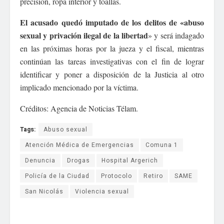
precisión, ropa interior y toallas.
El acusado quedó imputado de los delitos de «abuso
sexual y privación ilegal de la libertad
» y será indagado
en las próximas horas por la jueza y el fiscal, mientras
continúan las tareas investigativas con el fin de lograr
identificar y poner a disposición de la Justicia al otro
implicado mencionado por la víctima.
Créditos: Agencia de Noticias Télam.
Tags:
Abuso sexual
Atención Médica de Emergencias
Comuna 1
Denuncia
Drogas
Hospital Argerich
Policía de la Ciudad
Protocolo
Retiro
SAME
San Nicolás
Violencia sexual