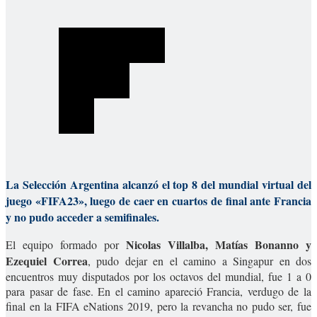
La Selección Argentina alcanzó el top 8 del mundial virtual del
juego «FIFA23», luego de caer en cuartos de final ante Francia
y no pudo acceder a semifinales.
Nicolas Villalba, Matías Bonanno y
El equipo formado por
Ezequiel Correa
, pudo dejar en el camino a Singapur en dos
encuentros muy disputados por los octavos del mundial, fue 1 a 0
para pasar de fase. En el camino apareció Francia, verdugo de la
final en la FIFA eNations 2019, pero la revancha no pudo ser, fue