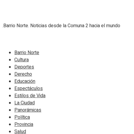
.Barrio Norte. Noticias desde la Comuna 2 hacia el mundo
Navigate Site
Barrio Norte
Cultura
Deportes
Derecho
Educación
Espectáculos
Estilos de Vida
La Ciudad
Panorámicas
Política
Provincia
Salud