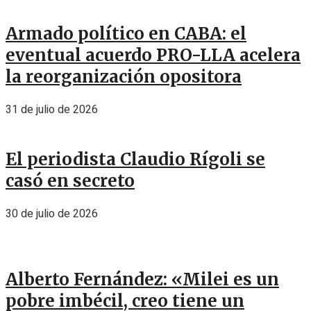
Armado político en CABA: el
eventual acuerdo PRO-LLA acelera
la reorganización opositora
31 de julio de 2026
El periodista Claudio Rígoli se
casó en secreto
30 de julio de 2026
Alberto Fernández: «Milei es un
pobre imbécil, creo tiene un