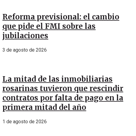
Reforma previsional: el cambio
que pide el FMI sobre las
jubilaciones
3 de agosto de 2026
La mitad de las inmobiliarias
rosarinas tuvieron que rescindir
contratos por falta de pago en la
primera mitad del año
1 de agosto de 2026