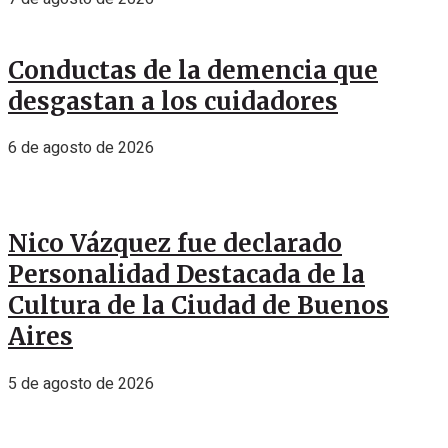
Conductas de la demencia que
desgastan a los cuidadores
6 de agosto de 2026
Nico Vázquez fue declarado
Personalidad Destacada de la
Cultura de la Ciudad de Buenos
Aires
5 de agosto de 2026