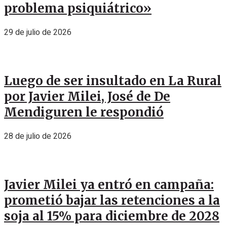
problema psiquiátrico»
29 de julio de 2026
Luego de ser insultado en La Rural
por Javier Milei, José de De
Mendiguren le respondió
28 de julio de 2026
Javier Milei ya entró en campaña:
prometió bajar las retenciones a la
soja al 15% para diciembre de 2028