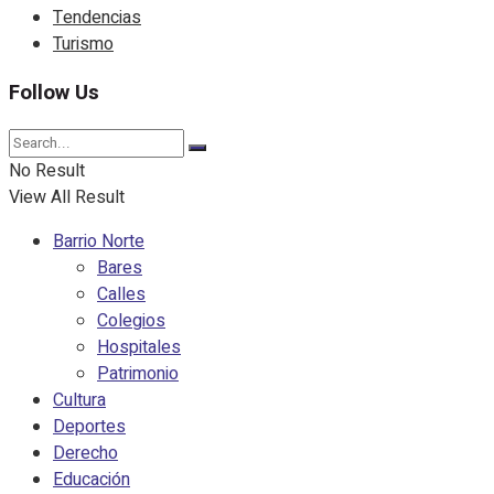
Tendencias
Turismo
Follow Us
No Result
View All Result
Barrio Norte
Bares
Calles
Colegios
Hospitales
Patrimonio
Cultura
Deportes
Derecho
Educación