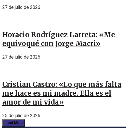
27 de julio de 2026
Horacio Rodríguez Larreta: «Me
equivoqué con Jorge Macri»
27 de julio de 2026
Cristian Castro: «Lo que más falta
me hace es mi madre. Ella es el
amor de mi vida»
25 de julio de 2026
Load More