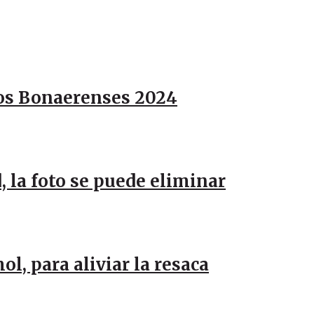
gos Bonaerenses 2024
, la foto se puede eliminar
l, para aliviar la resaca