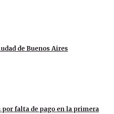
Ciudad de Buenos Aires
 por falta de pago en la primera