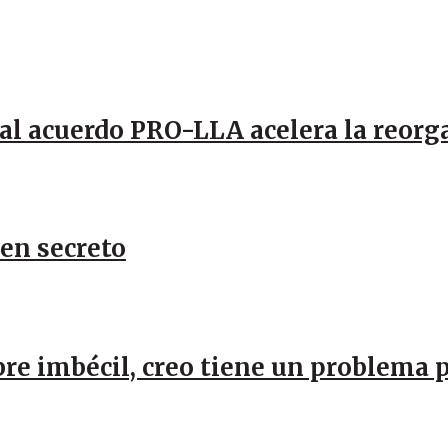
al acuerdo PRO-LLA acelera la reorg
 en secreto
re imbécil, creo tiene un problema 