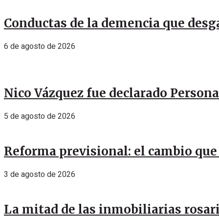
Conductas de la demencia que desga
6 de agosto de 2026
Nico Vázquez fue declarado Personal
5 de agosto de 2026
Reforma previsional: el cambio que 
3 de agosto de 2026
La mitad de las inmobiliarias rosar