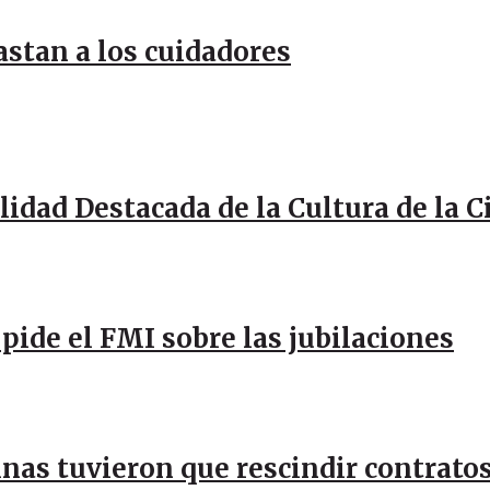
stan a los cuidadores
idad Destacada de la Cultura de la 
pide el FMI sobre las jubilaciones
inas tuvieron que rescindir contratos