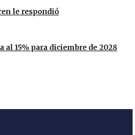
ren le respondió
ja al 15% para diciembre de 2028