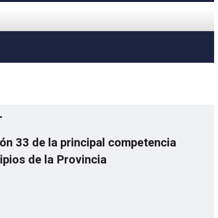
4
ión 33 de la principal competencia
ipios de la Provincia