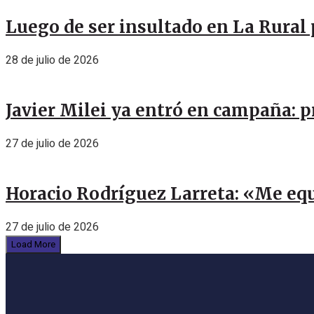
Luego de ser insultado en La Rural 
28 de julio de 2026
Javier Milei ya entró en campaña: p
27 de julio de 2026
Horacio Rodríguez Larreta: «Me eq
27 de julio de 2026
Load More