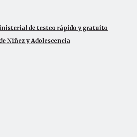
isterial de testeo rápido y gratuito
 de Niñez y Adolescencia