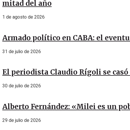
mitad del año
1 de agosto de 2026
Armado político en CABA: el eventu
31 de julio de 2026
El periodista Claudio Rígoli se casó
30 de julio de 2026
Alberto Fernández: «Milei es un pob
29 de julio de 2026