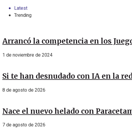
Latest
Trending
Arrancó la competencia en los Jue
1 de noviembre de 2024
Si te han desnudado con IA en la red
8 de agosto de 2026
Nace el nuevo helado con Paracetamo
7 de agosto de 2026