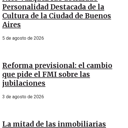
Personalidad Destacada de la
Cultura de la Ciudad de Buenos
Aires
5 de agosto de 2026
Reforma previsional: el cambio
que pide el FMI sobre las
jubilaciones
3 de agosto de 2026
La mitad de las inmobiliarias