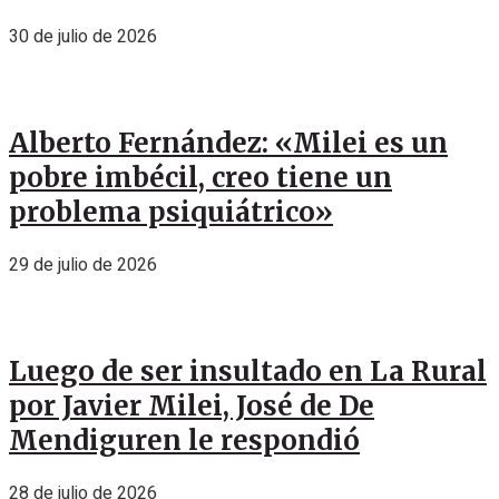
30 de julio de 2026
Alberto Fernández: «Milei es un
pobre imbécil, creo tiene un
problema psiquiátrico»
29 de julio de 2026
Luego de ser insultado en La Rural
por Javier Milei, José de De
Mendiguren le respondió
28 de julio de 2026