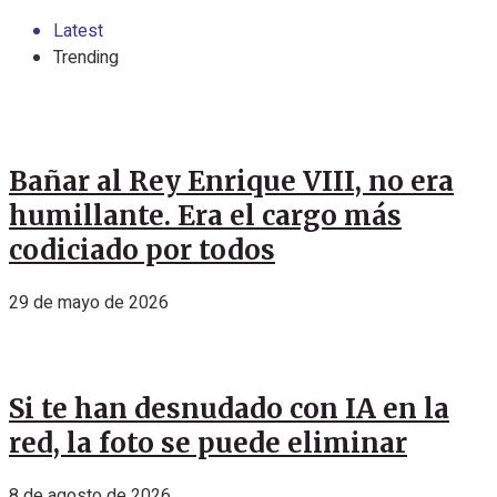
Latest
Trending
Bañar al Rey Enrique VIII, no era
humillante. Era el cargo más
codiciado por todos
29 de mayo de 2026
Si te han desnudado con IA en la
red, la foto se puede eliminar
8 de agosto de 2026