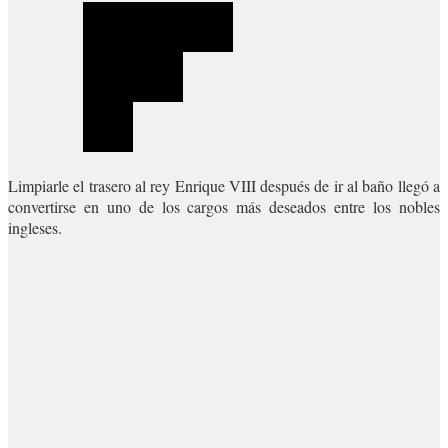
Limpiarle el trasero al rey Enrique VIII después de ir al baño llegó a
convertirse en uno de los cargos más deseados entre los nobles
ingleses.