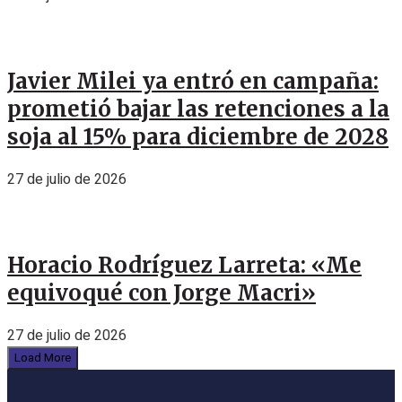
Javier Milei ya entró en campaña:
prometió bajar las retenciones a la
soja al 15% para diciembre de 2028
27 de julio de 2026
Horacio Rodríguez Larreta: «Me
equivoqué con Jorge Macri»
27 de julio de 2026
Load More