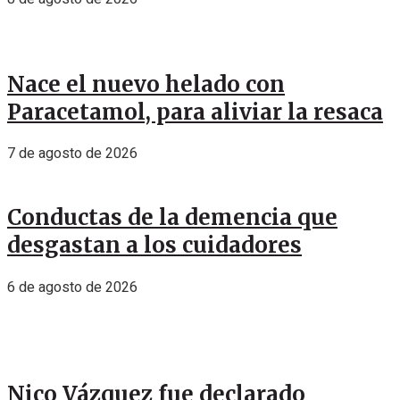
Nace el nuevo helado con
Paracetamol, para aliviar la resaca
7 de agosto de 2026
Conductas de la demencia que
desgastan a los cuidadores
6 de agosto de 2026
Nico Vázquez fue declarado