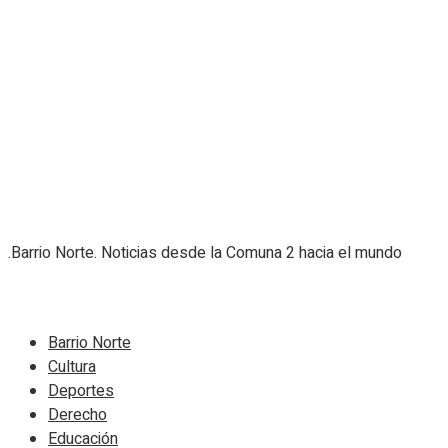
.Barrio Norte. Noticias desde la Comuna 2 hacia el mundo
Navigate Site
Barrio Norte
Cultura
Deportes
Derecho
Educación