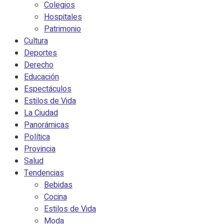
Colegios
Hospitales
Patrimonio
Cultura
Deportes
Derecho
Educación
Espectáculos
Estilos de Vida
La Ciudad
Panorámicas
Política
Provincia
Salud
Tendencias
Bebidas
Cocina
Estilos de Vida
Moda