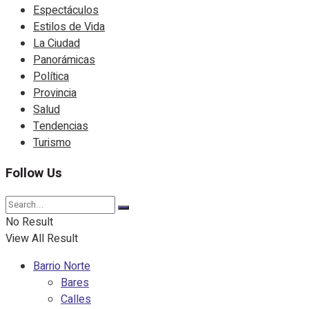
Espectáculos
Estilos de Vida
La Ciudad
Panorámicas
Política
Provincia
Salud
Tendencias
Turismo
Follow Us
No Result
View All Result
Barrio Norte
Bares
Calles