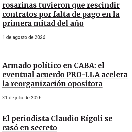
rosarinas tuvieron que rescindir
contratos por falta de pago en la
primera mitad del año
1 de agosto de 2026
Armado político en CABA: el
eventual acuerdo PRO-LLA acelera
la reorganización opositora
31 de julio de 2026
El periodista Claudio Rígoli se
casó en secreto