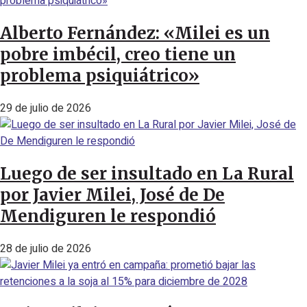
Alberto Fernández: «Milei es un
pobre imbécil, creo tiene un
problema psiquiátrico»
29 de julio de 2026
Luego de ser insultado en La Rural
por Javier Milei, José de De
Mendiguren le respondió
28 de julio de 2026