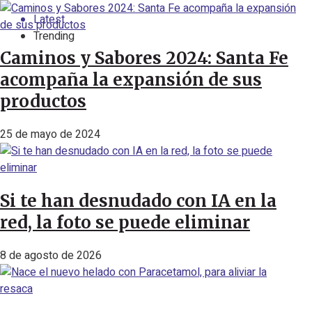
Latest
Trending
Caminos y Sabores 2024: Santa Fe
acompaña la expansión de sus
productos
25 de mayo de 2024
Si te han desnudado con IA en la
red, la foto se puede eliminar
8 de agosto de 2026