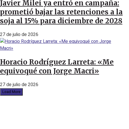
Javier Milei ya entró en campaña:
prometió bajar las retenciones a la
soja al 15% para diciembre de 2028
27 de julio de 2026
Horacio Rodríguez Larreta: «Me
equivoqué con Jorge Macri»
27 de julio de 2026
Load More