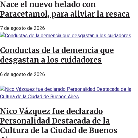
Nace el nuevo helado con
Paracetamol, para aliviar la resaca
7 de agosto de 2026
Conductas de la demencia que
desgastan a los cuidadores
6 de agosto de 2026
Nico Vázquez fue declarado
Personalidad Destacada de la
Cultura de la Ciudad de Buenos