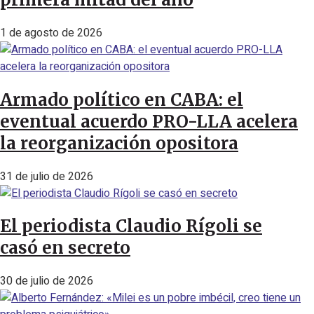
1 de agosto de 2026
Armado político en CABA: el
eventual acuerdo PRO-LLA acelera
la reorganización opositora
31 de julio de 2026
El periodista Claudio Rígoli se
casó en secreto
30 de julio de 2026