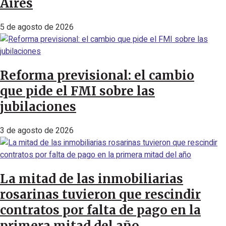
Aires
5 de agosto de 2026
Reforma previsional: el cambio
que pide el FMI sobre las
jubilaciones
3 de agosto de 2026
La mitad de las inmobiliarias
rosarinas tuvieron que rescindir
contratos por falta de pago en la
primera mitad del año