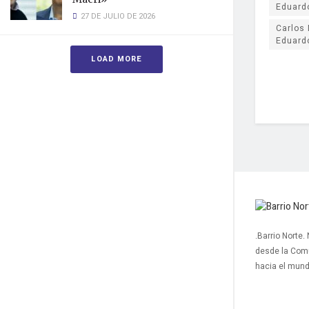
Eduard
27 DE JULIO DE 2026
Carlos 
Eduard
LOAD MORE
.Barrio Norte.
desde la Com
hacia el mun