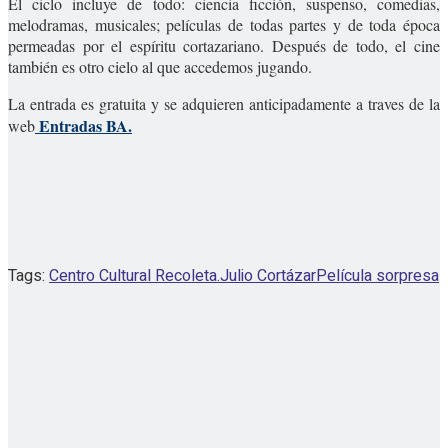
El ciclo incluye de todo: ciencia ficción, suspenso, comedias,
melodramas, musicales; películas de todas partes y de toda época
permeadas por el espíritu cortazariano. Después de todo, el cine
también es otro cielo al que accedemos jugando.
La entrada es gratuita y se adquieren anticipadamente a traves de la
Entradas BA.
web
Tags:
Centro Cultural Recoleta.
Julio Cortázar
Película sorpresa