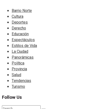
Barrio Norte
Cultura
Deportes
Derecho
Educación
Espectáculos
Estilos de Vida
La Ciudad
Panorámicas
Política
Provincia
Salud
Tendencias
Turismo
Follow Us