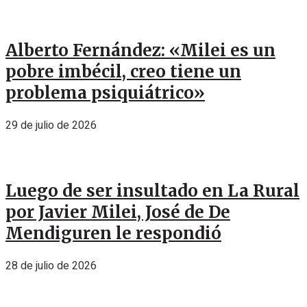
Alberto Fernández: «Milei es un
pobre imbécil, creo tiene un
problema psiquiátrico»
29 de julio de 2026
Luego de ser insultado en La Rural
por Javier Milei, José de De
Mendiguren le respondió
28 de julio de 2026