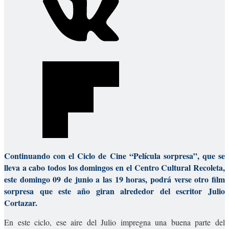
Continuando con el Ciclo de Cine “Película sorpresa”, que se
lleva a cabo todos los domingos en el Centro Cultural Recoleta,
este domingo 09 de junio a las 19 horas, podrá verse otro film
sorpresa que este año giran alrededor del escritor Julio
Cortazar.
En este ciclo, ese aire del Julio impregna una buena parte del