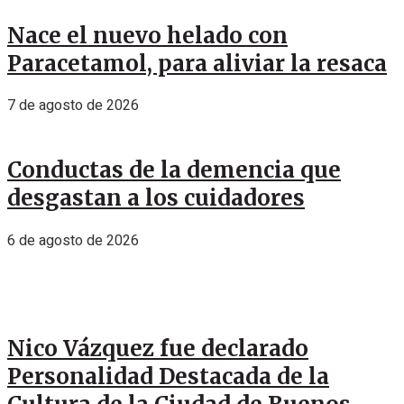
Nace el nuevo helado con
Paracetamol, para aliviar la resaca
7 de agosto de 2026
Conductas de la demencia que
desgastan a los cuidadores
6 de agosto de 2026
Nico Vázquez fue declarado
Personalidad Destacada de la