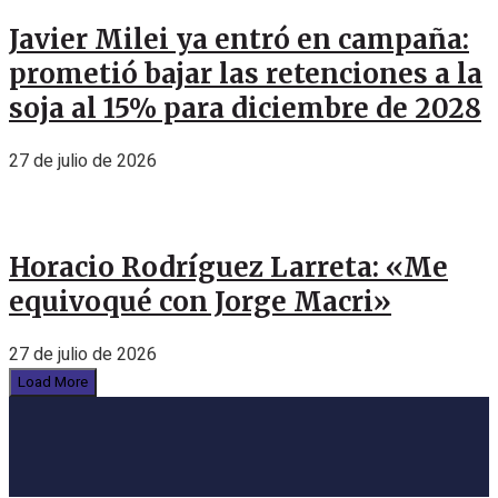
Javier Milei ya entró en campaña:
prometió bajar las retenciones a la
soja al 15% para diciembre de 2028
27 de julio de 2026
Horacio Rodríguez Larreta: «Me
equivoqué con Jorge Macri»
27 de julio de 2026
Load More