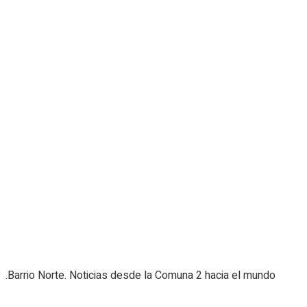
.Barrio Norte. Noticias desde la Comuna 2 hacia el mundo
Navigate Site