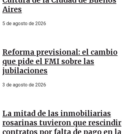
Cultura de la Ciudad de Buenos
Aires
5 de agosto de 2026
Reforma previsional: el cambio
que pide el FMI sobre las
jubilaciones
3 de agosto de 2026
La mitad de las inmobiliarias
rosarinas tuvieron que rescindir
contratos por falta de pago en la