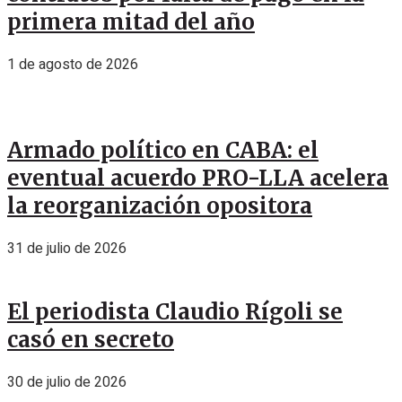
primera mitad del año
1 de agosto de 2026
Armado político en CABA: el
eventual acuerdo PRO-LLA acelera
la reorganización opositora
31 de julio de 2026
El periodista Claudio Rígoli se
casó en secreto
30 de julio de 2026