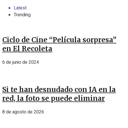
Latest
Trending
Ciclo de Cine “Película sorpresa”
en El Recoleta
6 de junio de 2024
Si te han desnudado con IA en la
red, la foto se puede eliminar
8 de agosto de 2026