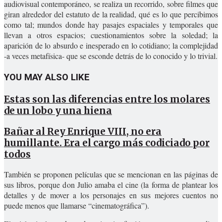
audiovisual contemporáneo, se realiza un recorrido, sobre filmes que
giran alrededor del estatuto de la realidad, qué es lo que percibimos
como tal; mundos donde hay pasajes espaciales y temporales que
llevan a otros espacios; cuestionamientos sobre la soledad; la
aparición de lo absurdo e inesperado en lo cotidiano; la complejidad
-a veces metafísica- que se esconde detrás de lo conocido y lo trivial.
YOU MAY ALSO LIKE
Estas son las diferencias entre los molares
de un lobo y una hiena
Bañar al Rey Enrique VIII, no era
humillante. Era el cargo más codiciado por
todos
También se proponen películas que se mencionan en las páginas de
sus libros, porque don Julio amaba el cine (la forma de plantear los
detalles y de mover a los personajes en sus mejores cuentos no
puede menos que llamarse “cinematográfica”).