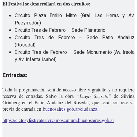
El Festival se desarrollará en dos circuitos:
Circuito Plaza Emilio Mitre (Gral. Las Heras y Av.
Pueyrredón)
Circuito Tres de Febrero – Sede Planetario
Circuito Tres de Febrero – Sede Patio Andaluz
(Rosedal)
Circuito Tres de Febrero – Sede Monumento (Av. Iraola
y Av. Infanta Isabel)
Entradas:
Toda la programación será de acceso libre y gratuito y no requiere
reserva de entradas. Salvo la obra
“Lugar Secreto”
de Silvina
Grinberg en el Patio Andaluz del Rosedal, que será con reserva
previa de entrada en
buenosaires.gob.ar/ciudanza
.
https://ciclosyfestivales.vivamoscultura.buenosaires.gob.ar