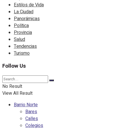
Estilos de Vida
La Ciudad
Panorámicas
Política
Provincia
Salud
Tendencias
Turismo
Follow Us
No Result
View All Result
Barrio Norte
Bares
Calles
Colegios