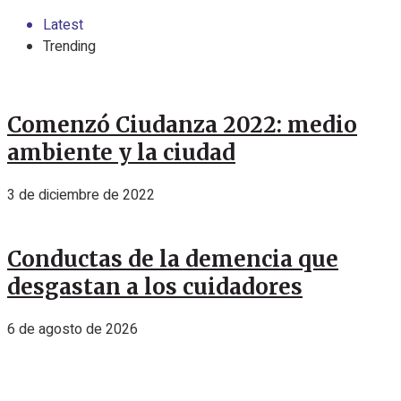
Latest
Trending
Comenzó Ciudanza 2022: medio
ambiente y la ciudad
3 de diciembre de 2022
Conductas de la demencia que
desgastan a los cuidadores
6 de agosto de 2026