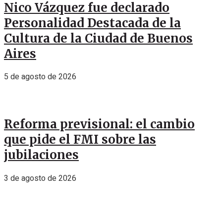
Nico Vázquez fue declarado
Personalidad Destacada de la
Cultura de la Ciudad de Buenos
Aires
5 de agosto de 2026
Reforma previsional: el cambio
que pide el FMI sobre las
jubilaciones
3 de agosto de 2026