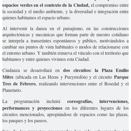
espacios verdes en el contexto de la Ciudad,
el compromiso entre
la sociedad y el medio ambiente, y la diversidad e integración entre
quienes habitamos el espacio urbano.
Al intervenir la danza en el paisajismo, en las construcciones
arquitectónicas y mecánicas que forman parte de nuestro cotidiano
se interpela a transeúntes espontáneos y público, motivándolos a
cambiar sus puntos de vista habituales o modos de relacionarse con
el entorno urbano. Y también renueva el vínculo con el territorio que
habitamos y entre quienes vivimos esta Ciudad.
dos circuitos: la Plaza Emilio
Ciudanza se desarrollará en
Mitre
Parque
(ubicada en Las Heras y Pueyrredón) y el circuito
Tres de Febrero
, realizando intervenciones entre el Rosedal y el
Planetario.
coreografías, intervenciones,
La programación incluirá
performances y proyecciones
en los diferentes lugares de los
circuitos mencionados, apropiándose de espacios como las plazas,
los parques y los paseos.