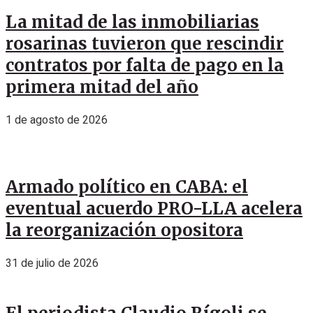
La mitad de las inmobiliarias
rosarinas tuvieron que rescindir
contratos por falta de pago en la
primera mitad del año
1 de agosto de 2026
Armado político en CABA: el
eventual acuerdo PRO-LLA acelera
la reorganización opositora
31 de julio de 2026