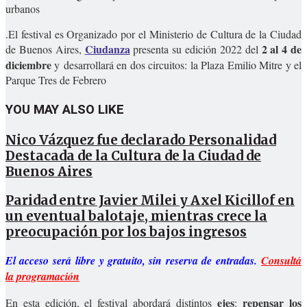
urbanos
.El festival es Organizado por el Ministerio de Cultura de la Ciudad
Ciudanza
2 al 4 de
de Buenos Aires,
presenta su edición 2022 del
diciembre
y desarrollará en dos circuitos: la Plaza Emilio Mitre y el
Parque Tres de Febrero
YOU MAY ALSO LIKE
Nico Vázquez fue declarado Personalidad
Destacada de la Cultura de la Ciudad de
Buenos Aires
Paridad entre Javier Milei y Axel Kicillof en
un eventual balotaje, mientras crece la
preocupación por los bajos ingresos
El acceso será libre y gratuito, sin reserva de entradas.
Consultá
la programación
ejes
repensar los
En esta edición, el festival abordará distintos
: