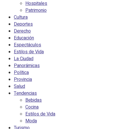
Hospitales
Patrimonio
Cultura
Deportes
Derecho
Educación
Espectáculos
Estilos de Vida
La Ciudad
Panorámicas
Política
Provincia
Salud
Tendencias
Bebidas
Cocina
Estilos de Vida
Moda
Turismo