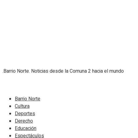
.Barrio Norte. Noticias desde la Comuna 2 hacia el mundo
Navigate Site
Barrio Norte
Cultura
Deportes
Derecho
Educación
Espectáculos