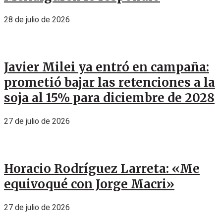
28 de julio de 2026
Javier Milei ya entró en campaña:
prometió bajar las retenciones a la
soja al 15% para diciembre de 2028
27 de julio de 2026
Horacio Rodríguez Larreta: «Me
equivoqué con Jorge Macri»
27 de julio de 2026