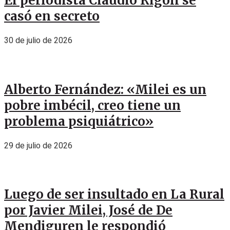
El periodista Claudio Rígoli se
casó en secreto
30 de julio de 2026
Alberto Fernández: «Milei es un
pobre imbécil, creo tiene un
problema psiquiátrico»
29 de julio de 2026
Luego de ser insultado en La Rural
por Javier Milei, José de De
Mendiguren le respondió