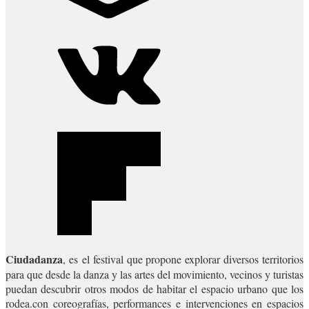
Ciudadanza
, es el festival que propone explorar diversos territorios
para que desde la danza y las artes del movimiento, vecinos y turistas
puedan descubrir otros modos de habitar el espacio urbano que los
rodea.con coreografías, performances e intervenciones en espacios