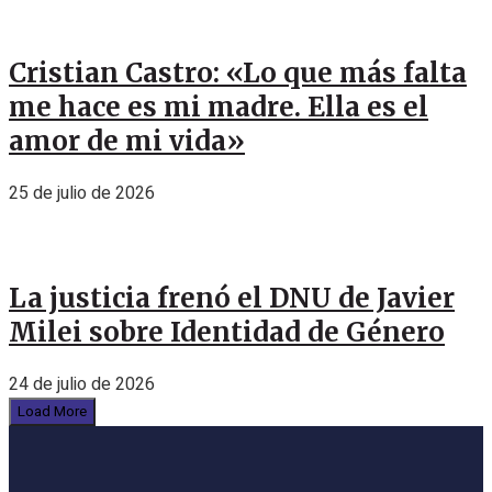
Cristian Castro: «Lo que más falta
me hace es mi madre. Ella es el
amor de mi vida»
25 de julio de 2026
La justicia frenó el DNU de Javier
Milei sobre Identidad de Género
24 de julio de 2026
Load More