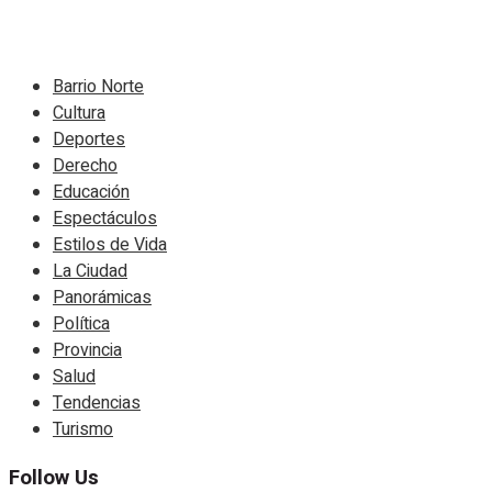
Navigate Site
Barrio Norte
Cultura
Deportes
Derecho
Educación
Espectáculos
Estilos de Vida
La Ciudad
Panorámicas
Política
Provincia
Salud
Tendencias
Turismo
Follow Us