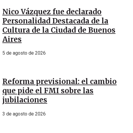
Nico Vázquez fue declarado
Personalidad Destacada de la
Cultura de la Ciudad de Buenos
Aires
5 de agosto de 2026
Reforma previsional: el cambio
que pide el FMI sobre las
jubilaciones
3 de agosto de 2026