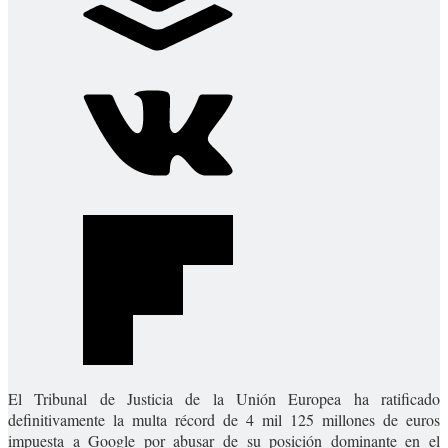
El Tribunal de Justicia de la Unión Europea ha ratificado
definitivamente la multa récord de 4 mil 125 millones de euros
impuesta a Google por abusar de su posición dominante en el