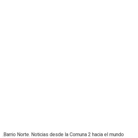
.Barrio Norte. Noticias desde la Comuna 2 hacia el mundo