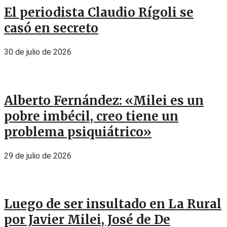
El periodista Claudio Rígoli se
casó en secreto
30 de julio de 2026
Alberto Fernández: «Milei es un
pobre imbécil, creo tiene un
problema psiquiátrico»
29 de julio de 2026
Luego de ser insultado en La Rural
por Javier Milei, José de De