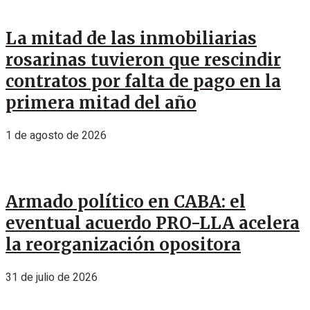
La mitad de las inmobiliarias
rosarinas tuvieron que rescindir
contratos por falta de pago en la
primera mitad del año
1 de agosto de 2026
Armado político en CABA: el
eventual acuerdo PRO-LLA acelera
la reorganización opositora
31 de julio de 2026