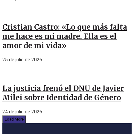
Cristian Castro: «Lo que más falta
me hace es mi madre. Ella es el
amor de mi vida»
25 de julio de 2026
La justicia frenó el DNU de Javier
Milei sobre Identidad de Género
24 de julio de 2026
Load More