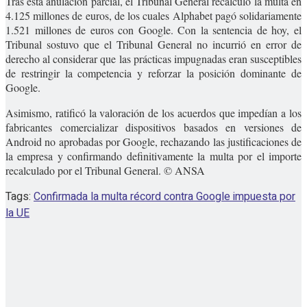
Tras esta anulación parcial, el Tribunal General recalculó la multa en
4.125 millones de euros, de los cuales Alphabet pagó solidariamente
1.521 millones de euros con Google. Con la sentencia de hoy, el
Tribunal sostuvo que el Tribunal General no incurrió en error de
derecho al considerar que las prácticas impugnadas eran susceptibles
de restringir la competencia y reforzar la posición dominante de
Google.
Asimismo, ratificó la valoración de los acuerdos que impedían a los
fabricantes comercializar dispositivos basados en versiones de
Android no aprobadas por Google, rechazando las justificaciones de
la empresa y confirmando definitivamente la multa por el importe
recalculado por el Tribunal General. © ANSA
Tags:
Confirmada la multa récord contra Google impuesta por
la UE