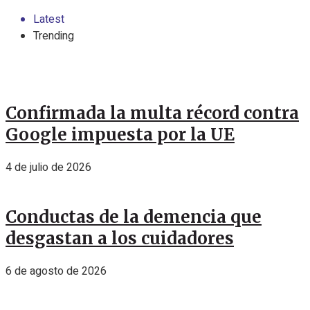
Latest
Trending
Confirmada la multa récord contra
Google impuesta por la UE
4 de julio de 2026
Conductas de la demencia que
desgastan a los cuidadores
6 de agosto de 2026