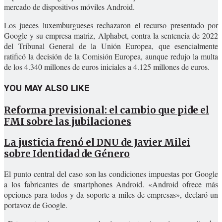
mercado de dispositivos móviles Android.
Los jueces luxemburgueses rechazaron el recurso presentado por
Google y su empresa matriz, Alphabet, contra la sentencia de 2022
del Tribunal General de la Unión Europea, que esencialmente
ratificó la decisión de la Comisión Europea, aunque redujo la multa
de los 4.340 millones de euros iniciales a 4.125 millones de euros.
YOU MAY ALSO LIKE
Reforma previsional: el cambio que pide el
FMI sobre las jubilaciones
La justicia frenó el DNU de Javier Milei
sobre Identidad de Género
El punto central del caso son las condiciones impuestas por Google
a los fabricantes de smartphones Android. «Android ofrece más
opciones para todos y da soporte a miles de empresas», declaró un
portavoz de Google.