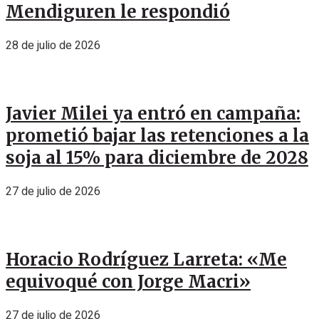
Mendiguren le respondió
28 de julio de 2026
Javier Milei ya entró en campaña:
prometió bajar las retenciones a la
soja al 15% para diciembre de 2028
27 de julio de 2026
Horacio Rodríguez Larreta: «Me
equivoqué con Jorge Macri»
27 de julio de 2026