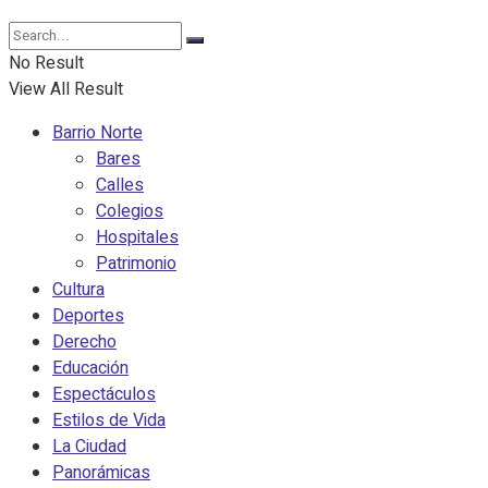
No Result
View All Result
Barrio Norte
Bares
Calles
Colegios
Hospitales
Patrimonio
Cultura
Deportes
Derecho
Educación
Espectáculos
Estilos de Vida
La Ciudad
Panorámicas