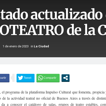
stado actualizado 
OTEATRO de la C
1 de enero de 2023
in
La Ciudad
, el programa de la plataforma Impulso Cultural que fomenta, propicia 
o de la actividad teatral no oficial de Buenos Aires a través de distint
, da a conocer el catálogo de salas, grupos de teatro estables, com