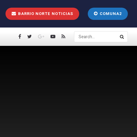
BARRIO NORTE NOTICIAS
COMUNA2