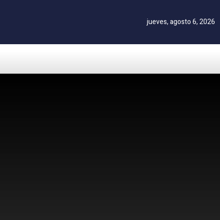
jueves, agosto 6, 2026