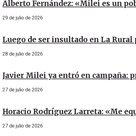
Alberto Fernández: «Milei es un pob
29 de julio de 2026
Luego de ser insultado en La Rural 
28 de julio de 2026
Javier Milei ya entró en campaña: p
27 de julio de 2026
Horacio Rodríguez Larreta: «Me eq
27 de julio de 2026