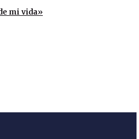
 de mi vida»