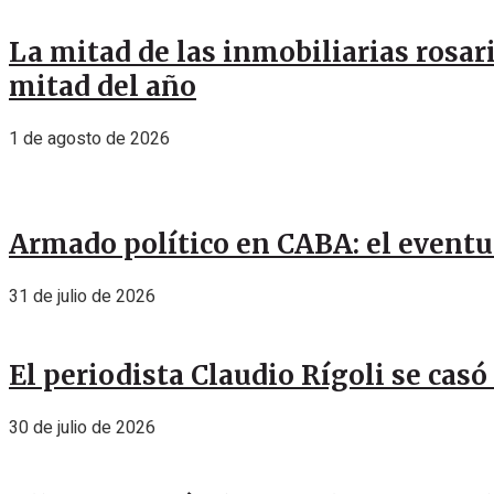
La mitad de las inmobiliarias rosar
mitad del año
1 de agosto de 2026
Armado político en CABA: el eventu
31 de julio de 2026
El periodista Claudio Rígoli se casó
30 de julio de 2026