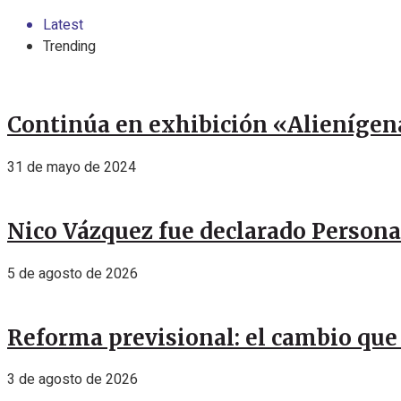
Latest
Trending
Continúa en exhibición «Alienígen
31 de mayo de 2024
Nico Vázquez fue declarado Personal
5 de agosto de 2026
Reforma previsional: el cambio que 
3 de agosto de 2026