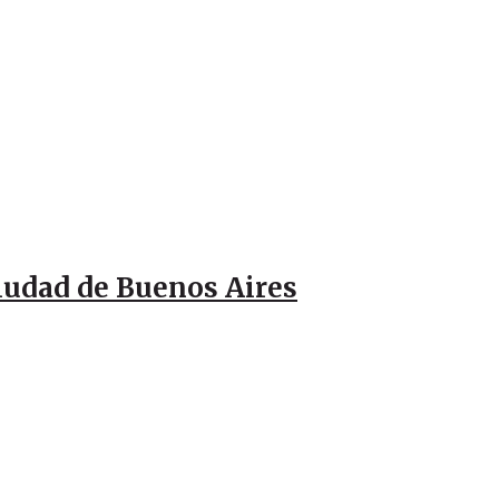
Ciudad de Buenos Aires