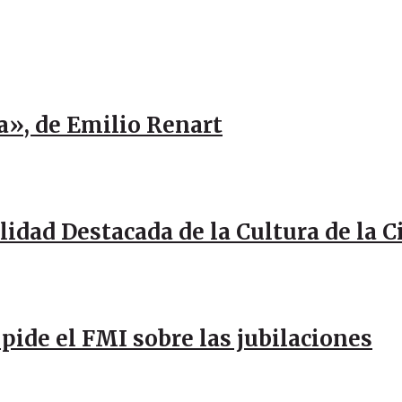
a», de Emilio Renart
idad Destacada de la Cultura de la 
pide el FMI sobre las jubilaciones