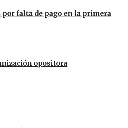
 por falta de pago en la primera
anización opositora