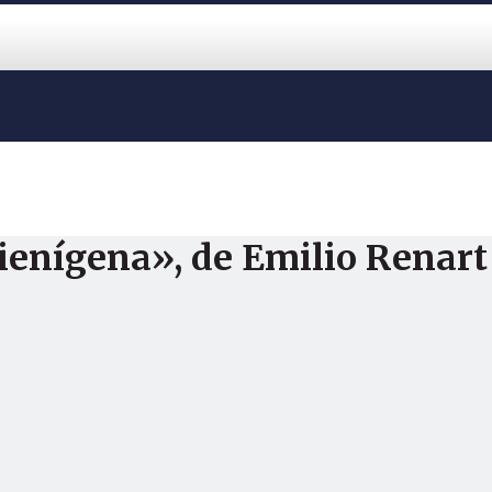
ienígena», de Emilio Renart