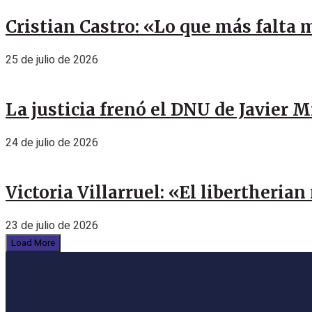
Cristian Castro: «Lo que más falta 
25 de julio de 2026
La justicia frenó el DNU de Javier 
24 de julio de 2026
Victoria Villarruel: «El libertheria
23 de julio de 2026
Load More