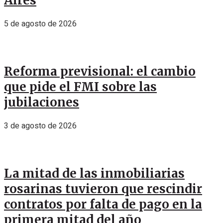
Aires
5 de agosto de 2026
Reforma previsional: el cambio
que pide el FMI sobre las
jubilaciones
3 de agosto de 2026
La mitad de las inmobiliarias
rosarinas tuvieron que rescindir
contratos por falta de pago en la
primera mitad del año