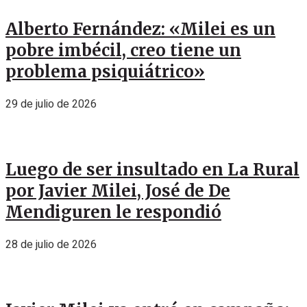
Alberto Fernández: «Milei es un
pobre imbécil, creo tiene un
problema psiquiátrico»
29 de julio de 2026
Luego de ser insultado en La Rural
por Javier Milei, José de De
Mendiguren le respondió
28 de julio de 2026