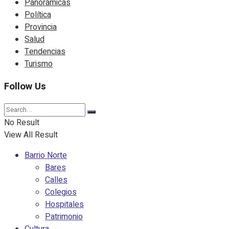
Panorámicas
Política
Provincia
Salud
Tendencias
Turismo
Follow Us
No Result
View All Result
Barrio Norte
Bares
Calles
Colegios
Hospitales
Patrimonio