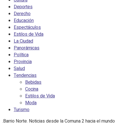
Cultura
Deportes
Derecho
Educación
Espectáculos
Estilos de Vida
La Ciudad
Panorámicas
Política
Provincia
Salud
Tendencias
Bebidas
Cocina
Estilos de Vida
Moda
Turismo
.Barrio Norte. Noticias desde la Comuna 2 hacia el mundo