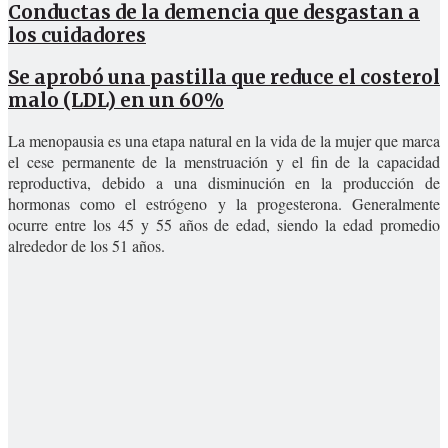
Conductas de la demencia que desgastan a
los cuidadores
Se aprobó una pastilla que reduce el costerol
malo (LDL) en un 60%
La menopausia es una etapa natural en la vida de la mujer que marca
el cese permanente de la menstruación y el fin de la capacidad
reproductiva, debido a una disminución en la producción de
hormonas como el estrógeno y la progesterona. Generalmente
ocurre entre los 45 y 55 años de edad, siendo la edad promedio
alrededor de los 51 años.