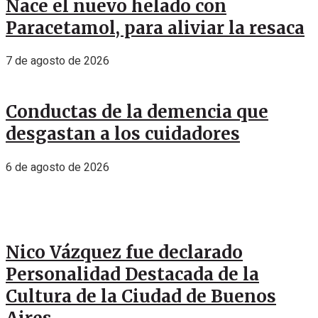
Nace el nuevo helado con
Paracetamol, para aliviar la resaca
7 de agosto de 2026
Conductas de la demencia que
desgastan a los cuidadores
6 de agosto de 2026
Nico Vázquez fue declarado
Personalidad Destacada de la
Cultura de la Ciudad de Buenos