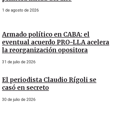
1 de agosto de 2026
Armado político en CABA: el
eventual acuerdo PRO-LLA acelera
la reorganización opositora
31 de julio de 2026
El periodista Claudio Rígoli se
casó en secreto
30 de julio de 2026