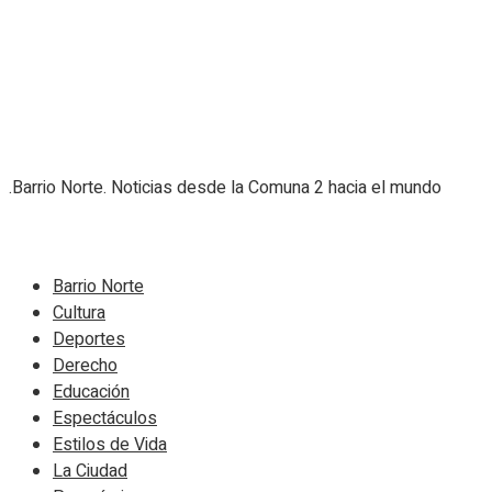
.Barrio Norte. Noticias desde la Comuna 2 hacia el mundo
Navigate Site
Barrio Norte
Cultura
Deportes
Derecho
Educación
Espectáculos
Estilos de Vida
La Ciudad