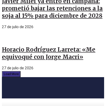
Javier Milei ya entró en campaña:
prometió bajar las retenciones a la
soja al 15% para diciembre de 2028
27 de julio de 2026
Horacio Rodríguez Larreta: «Me
equivoqué con Jorge Macri»
27 de julio de 2026
Load More