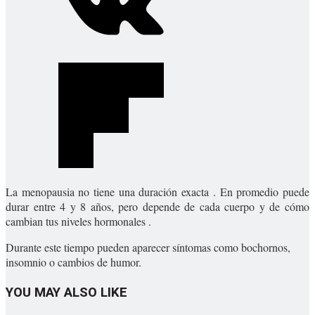
La menopausia no tiene una duración exacta . En promedio puede
durar entre 4 y 8 años, pero depende de cada cuerpo y de cómo
cambian tus niveles hormonales .
Durante este tiempo pueden aparecer síntomas como bochornos,
insomnio o cambios de humor.
YOU MAY ALSO LIKE