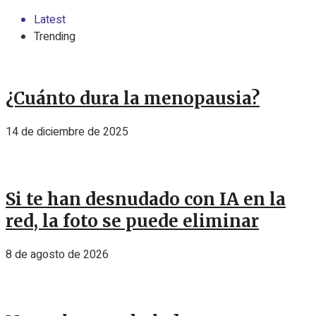
Latest
Trending
¿Cuánto dura la menopausia?
14 de diciembre de 2025
Si te han desnudado con IA en la
red, la foto se puede eliminar
8 de agosto de 2026