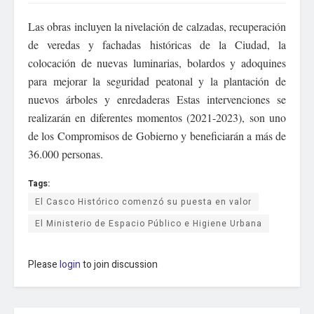
Las obras incluyen la nivelación de calzadas, recuperación
de veredas y fachadas históricas de la Ciudad, la
colocación de nuevas luminarias, bolardos y adoquines
para mejorar la seguridad peatonal y la plantación de
nuevos árboles y enredaderas Estas intervenciones se
realizarán en diferentes momentos (2021-2023), son uno
de los Compromisos de Gobierno y beneficiarán a más de
36.000 personas.
Tags:
El Casco Histórico comenzó su puesta en valor
El Ministerio de Espacio Público e Higiene Urbana
Please
login
to join discussion