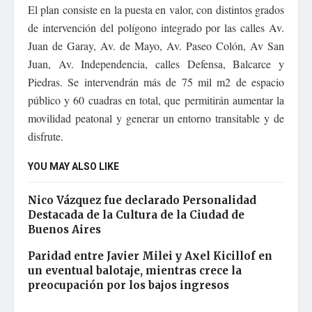
El plan consiste en la puesta en valor, con distintos grados
de intervención del polígono integrado por las calles Av.
Juan de Garay, Av. de Mayo, Av. Paseo Colón, Av San
Juan, Av. Independencia, calles Defensa, Balcarce y
Piedras. Se intervendrán más de 75 mil m2 de espacio
público y 60 cuadras en total, que permitirán aumentar la
movilidad peatonal y generar un entorno transitable y de
disfrute.
YOU MAY ALSO LIKE
Nico Vázquez fue declarado Personalidad
Destacada de la Cultura de la Ciudad de
Buenos Aires
Paridad entre Javier Milei y Axel Kicillof en
un eventual balotaje, mientras crece la
preocupación por los bajos ingresos