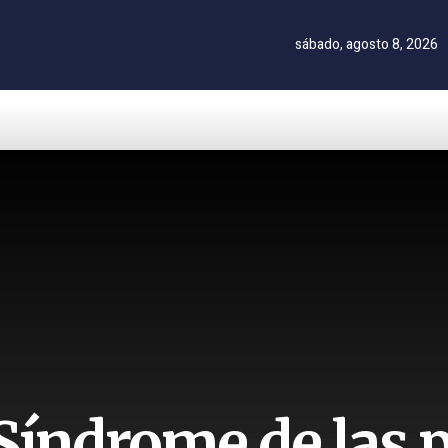
sábado, agosto 8, 2026
 Síndrome de las 