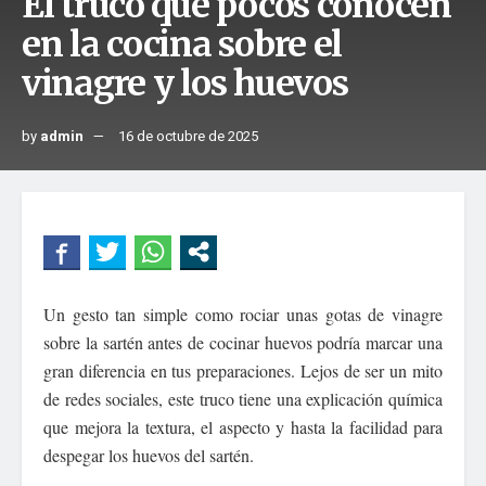
El truco que pocos conocen
en la cocina sobre el
vinagre y los huevos
by
admin
16 de octubre de 2025
Un gesto tan simple como rociar unas gotas de vinagre
sobre la sartén antes de cocinar huevos podría marcar una
gran diferencia en tus preparaciones. Lejos de ser un mito
de redes sociales, este truco tiene una explicación química
que mejora la textura, el aspecto y hasta la facilidad para
despegar los huevos del sartén.