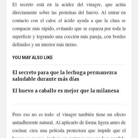
El secreto está en la acidez del vinagre, que actúa
directamente sobre las proteínas del huevo. Al entrar en
contacto con el calor, el ácido ayuda a que la clara se
compacte más rápido, evitando que se esparza por toda la
superficie y logrando una cocción más pareja, con bordes
definidos y un interior más tierno.
YOU MAY ALSO LIKE
El secreto para que la lechuga permanezca
saludable durante más días
El huevo a caballo es mejor que la milanesa
Pero eso no es todo: el vinagre también tiene un efecto
antiadherente natural. Al aplicarlo de forma ligera antes de
cocinar, crea una película protectora que impide que el