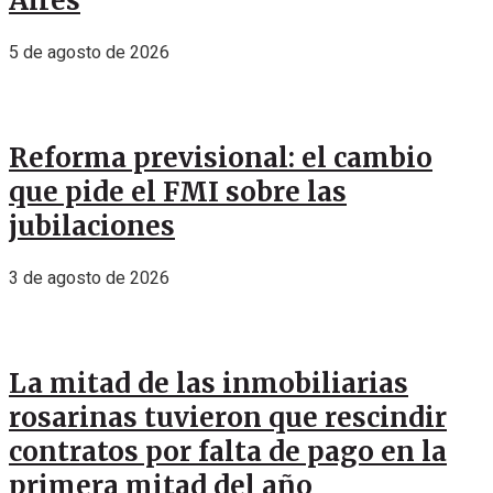
Aires
5 de agosto de 2026
Reforma previsional: el cambio
que pide el FMI sobre las
jubilaciones
3 de agosto de 2026
La mitad de las inmobiliarias
rosarinas tuvieron que rescindir
contratos por falta de pago en la
primera mitad del año