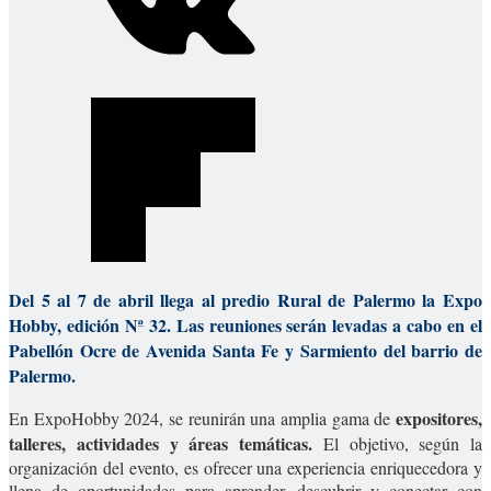
Del 5 al 7 de abril llega al predio Rural de Palermo la Expo
Hobby, edición Nª 32. Las reuniones serán levadas a cabo en el
Pabellón Ocre de Avenida Santa Fe y Sarmiento del barrio de
Palermo.
expositores,
En ExpoHobby 2024, se reunirán una amplia gama de
talleres, actividades y áreas temáticas.
El objetivo, según la
organización del evento, es ofrecer una experiencia enriquecedora y
llena de oportunidades para aprender, descubrir y conectar con