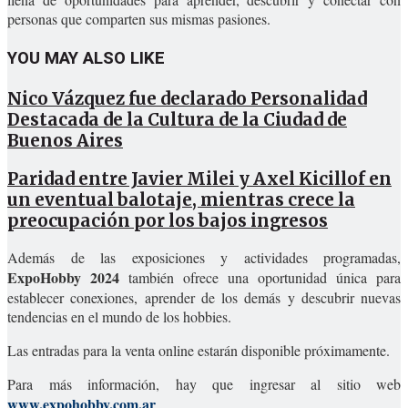
personas que comparten sus mismas pasiones.
YOU MAY ALSO LIKE
Nico Vázquez fue declarado Personalidad
Destacada de la Cultura de la Ciudad de
Buenos Aires
Paridad entre Javier Milei y Axel Kicillof en
un eventual balotaje, mientras crece la
preocupación por los bajos ingresos
Además de las exposiciones y actividades programadas,
ExpoHobby 2024
también ofrece una oportunidad única para
establecer conexiones, aprender de los demás y descubrir nuevas
tendencias en el mundo de los hobbies.
Las entradas para la venta online estarán disponible próximamente.
Para más información, hay que ingresar al sitio web
www.expohobby.com.ar