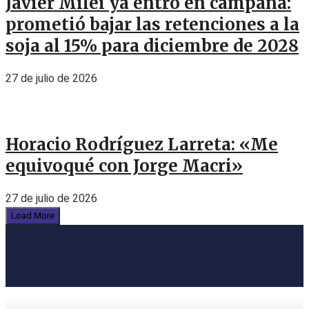
Javier Milei ya entró en campaña:
prometió bajar las retenciones a la
soja al 15% para diciembre de 2028
27 de julio de 2026
Horacio Rodríguez Larreta: «Me
equivoqué con Jorge Macri»
27 de julio de 2026
Load More