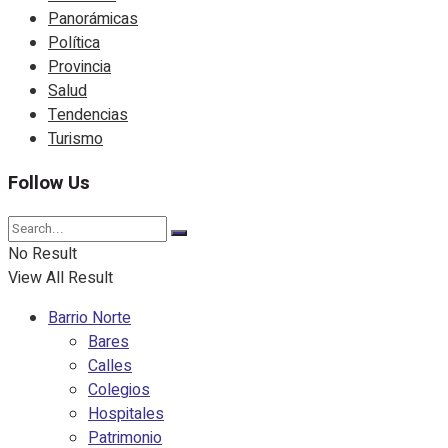
Panorámicas
Política
Provincia
Salud
Tendencias
Turismo
Follow Us
No Result
View All Result
Barrio Norte
Bares
Calles
Colegios
Hospitales
Patrimonio