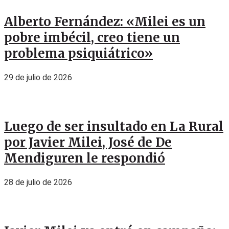
Alberto Fernández: «Milei es un
pobre imbécil, creo tiene un
problema psiquiátrico»
29 de julio de 2026
Luego de ser insultado en La Rural
por Javier Milei, José de De
Mendiguren le respondió
28 de julio de 2026