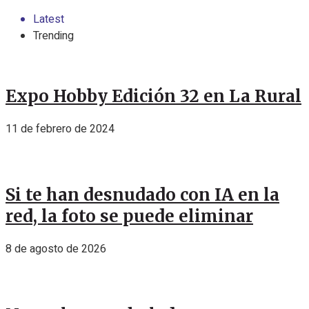
Latest
Trending
Expo Hobby Edición 32 en La Rural
11 de febrero de 2024
Si te han desnudado con IA en la
red, la foto se puede eliminar
8 de agosto de 2026