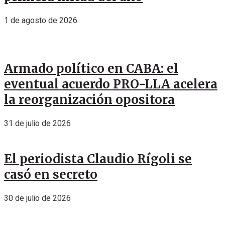
1 de agosto de 2026
Armado político en CABA: el
eventual acuerdo PRO-LLA acelera
la reorganización opositora
31 de julio de 2026
El periodista Claudio Rígoli se
casó en secreto
30 de julio de 2026