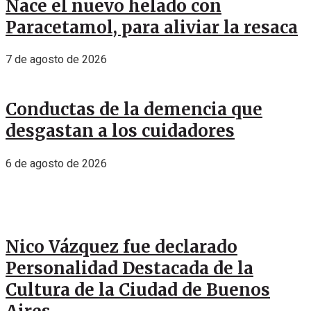
Nace el nuevo helado con
Paracetamol, para aliviar la resaca
7 de agosto de 2026
Conductas de la demencia que
desgastan a los cuidadores
6 de agosto de 2026
Nico Vázquez fue declarado
Personalidad Destacada de la
Cultura de la Ciudad de Buenos