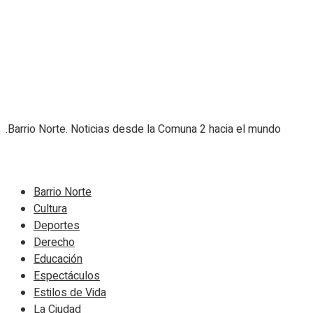
.Barrio Norte. Noticias desde la Comuna 2 hacia el mundo
Navigate Site
Barrio Norte
Cultura
Deportes
Derecho
Educación
Espectáculos
Estilos de Vida
La Ciudad