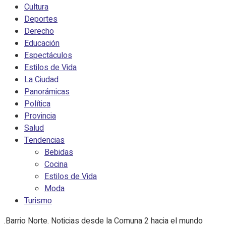
Cultura
Deportes
Derecho
Educación
Espectáculos
Estilos de Vida
La Ciudad
Panorámicas
Política
Provincia
Salud
Tendencias
Bebidas
Cocina
Estilos de Vida
Moda
Turismo
.Barrio Norte. Noticias desde la Comuna 2 hacia el mundo