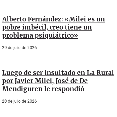
Alberto Fernández: «Milei es un
pobre imbécil, creo tiene un
problema psiquiátrico»
29 de julio de 2026
Luego de ser insultado en La Rural
por Javier Milei, José de De
Mendiguren le respondió
28 de julio de 2026