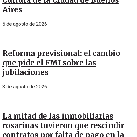
Cultura de la Ciudad de Buenos
Aires
5 de agosto de 2026
Reforma previsional: el cambio
que pide el FMI sobre las
jubilaciones
3 de agosto de 2026
La mitad de las inmobiliarias
rosarinas tuvieron que rescindir
contratos por falta de pago en la