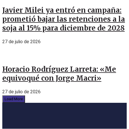
Javier Milei ya entró en campaña:
prometió bajar las retenciones a la
soja al 15% para diciembre de 2028
27 de julio de 2026
Horacio Rodríguez Larreta: «Me
equivoqué con Jorge Macri»
27 de julio de 2026
Load More