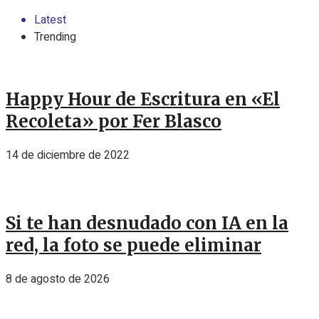
Latest
Trending
Happy Hour de Escritura en «El
Recoleta» por Fer Blasco
14 de diciembre de 2022
Si te han desnudado con IA en la
red, la foto se puede eliminar
8 de agosto de 2026