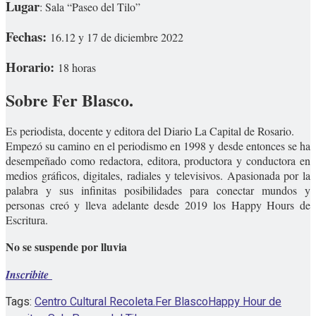
Lugar
: Sala “Paseo del Tilo”
Fechas:
16.12 y 17 de diciembre 2022
Horario:
18 horas
Sobre Fer Blasco.
Es periodista, docente y editora del Diario La Capital de Rosario.
Empezó su camino en el periodismo en 1998 y desde entonces se ha
desempeñado como redactora, editora, productora y conductora en
medios gráficos, digitales, radiales y televisivos. Apasionada por la
palabra y sus infinitas posibilidades para conectar mundos y
personas creó y lleva adelante desde 2019 los Happy Hours de
Escritura.
No se suspende por lluvia
Inscribite
Tags:
Centro Cultural Recoleta.
Fer Blasco
Happy Hour de