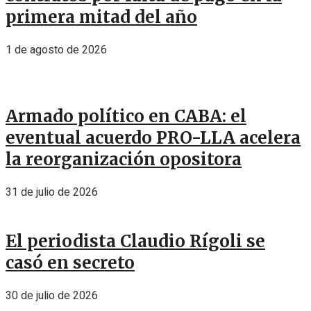
primera mitad del año
1 de agosto de 2026
Armado político en CABA: el
eventual acuerdo PRO-LLA acelera
la reorganización opositora
31 de julio de 2026
El periodista Claudio Rígoli se
casó en secreto
30 de julio de 2026