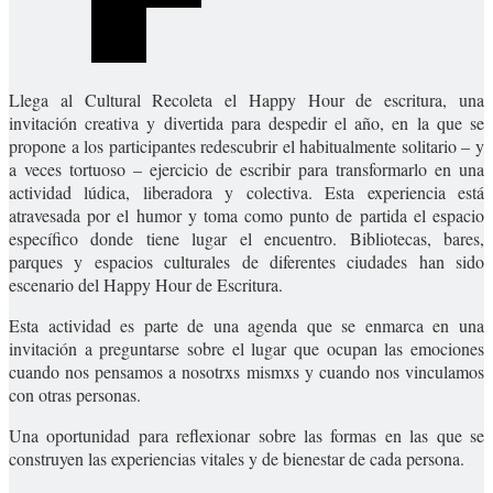
Llega al Cultural Recoleta el Happy Hour de escritura, una
invitación creativa y divertida para despedir el año, en la que se
propone a los participantes redescubrir el habitualmente solitario – y
a veces tortuoso – ejercicio de escribir para transformarlo en una
actividad lúdica, liberadora y colectiva. Esta experiencia está
atravesada por el humor y toma como punto de partida el espacio
específico donde tiene lugar el encuentro. Bibliotecas, bares,
parques y espacios culturales de diferentes ciudades han sido
escenario del Happy Hour de Escritura.
Esta actividad es parte de una agenda que se enmarca en una
invitación a preguntarse sobre el lugar que ocupan las emociones
cuando nos pensamos a nosotrxs mismxs y cuando nos vinculamos
con otras personas.
Una oportunidad para reflexionar sobre las formas en las que se
construyen las experiencias vitales y de bienestar de cada persona.