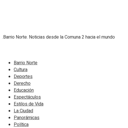
.Barrio Norte. Noticias desde la Comuna 2 hacia el mundo
Navigate Site
Barrio Norte
Cultura
Deportes
Derecho
Educación
Espectáculos
Estilos de Vida
La Ciudad
Panorámicas
Política