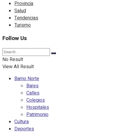
Provincia
Salud
Tendencias
Turismo
Follow Us
No Result
View All Result
Barrio Norte
Bares
Calles
Colegios
Hospitales
Patrimonio
Cultura
Deportes