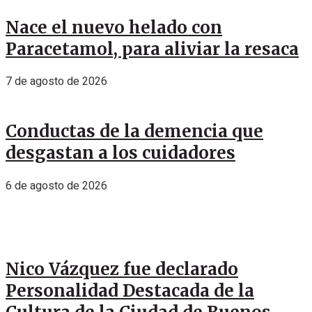
Nace el nuevo helado con
Paracetamol, para aliviar la resaca
7 de agosto de 2026
Conductas de la demencia que
desgastan a los cuidadores
6 de agosto de 2026
Nico Vázquez fue declarado
Personalidad Destacada de la