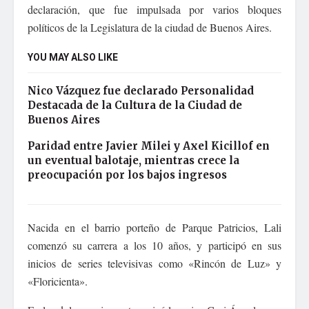
declaración, que fue impulsada por varios bloques
políticos de la Legislatura de la ciudad de Buenos Aires.
YOU MAY ALSO LIKE
Nico Vázquez fue declarado Personalidad
Destacada de la Cultura de la Ciudad de
Buenos Aires
Paridad entre Javier Milei y Axel Kicillof en
un eventual balotaje, mientras crece la
preocupación por los bajos ingresos
Nacida en el barrio porteño de Parque Patricios, Lali
comenzó su carrera a los 10 años, y participó en sus
inicios de series televisivas como «Rincón de Luz» y
«Floricienta».