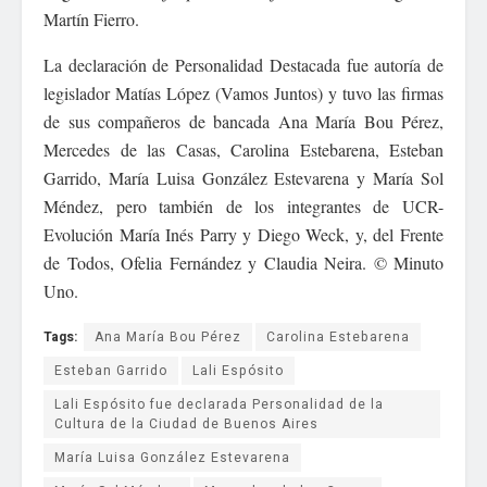
Martín Fierro.
La declaración de Personalidad Destacada fue autoría de
legislador Matías López (Vamos Juntos) y tuvo las firmas
de sus compañeros de bancada Ana María Bou Pérez,
Mercedes de las Casas, Carolina Estebarena, Esteban
Garrido, María Luisa González Estevarena y María Sol
Méndez, pero también de los integrantes de UCR-
Evolución María Inés Parry y Diego Weck, y, del Frente
de Todos, Ofelia Fernández y Claudia Neira. © Minuto
Uno.
Tags:
Ana María Bou Pérez
Carolina Estebarena
Esteban Garrido
Lali Espósito
Lali Espósito fue declarada Personalidad de la
Cultura de la Ciudad de Buenos Aires
María Luisa González Estevarena