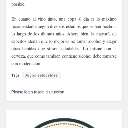
posible.
​En cuanto al vino tinto, una copa al día es lo máximo
recomendado, según diversos estudios que se han hecho a
lo largo de los últimos años. Ahora bien, la mayoría de
expertos alertan que lo mejor es no tomar alcohol y elegir
otras bebidas que sí son saludables. Lo mismo con la
cerveza, que como también contiene alcohol debe tomarse
con moderación.
Tags:
Jugos saludables
Please
login
to join discussion