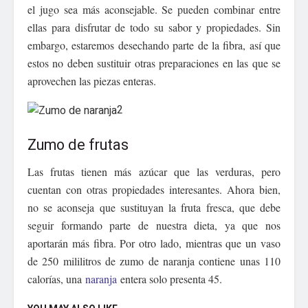
el jugo sea más aconsejable. Se pueden combinar entre
ellas para disfrutar de todo su sabor y propiedades. Sin
embargo, estaremos desechando parte de la fibra, así que
estos no deben sustituir otras preparaciones en las que se
aprovechen las piezas enteras.
2
Zumo de frutas
Las frutas tienen más azúcar que las verduras, pero
cuentan con otras propiedades interesantes. Ahora bien,
no se aconseja que sustituyan la fruta fresca, que debe
seguir formando parte de nuestra dieta, ya que nos
aportarán más fibra. Por otro lado, mientras que un vaso
de 250 mililitros de zumo de naranja contiene unas 110
calorías, una
naranja
entera solo presenta 45.