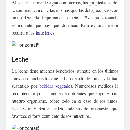
Al ser básica mente agua con hierbas, las propiedades del
té son prácticamente las mismas que las del agua, pero con
una diferencia importante: la teína. Es una sustancia
estimulante que hay que dosificar. Para evitarla, mejor
recurrir a las
infusiones
.
5
Leche
La leche tiene muchos beneficios, aunque en los últimos
años son muchos los que la han dejado de tomar y la han
sustituido por
bebidas vegetales
. Numerosos médicos la
recomiendan por la fuente de nutrientes que supone para
nuestro organismo, sobre todo en el caso de los niños.
Esta es muy rica en calcio, además de magnesio, que
favorece el fortalecimiento de los músculos.
6