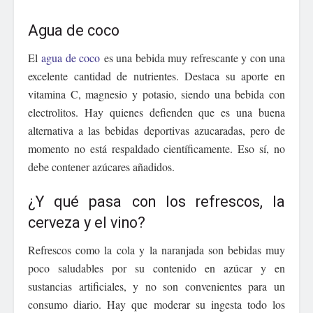
Agua de coco
El
agua de coco
es una bebida muy refrescante y con una
excelente cantidad de nutrientes. Destaca su aporte en
vitamina C, magnesio y potasio, siendo una bebida con
electrolitos. Hay quienes defienden que es una buena
alternativa a las bebidas deportivas azucaradas, pero de
momento no está respaldado científicamente. Eso sí, no
debe contener azúcares añadidos.
¿Y qué pasa con los refrescos, la
cerveza y el vino?
Refrescos como la cola y la naranjada son bebidas muy
poco saludables por su contenido en azúcar y en
sustancias artificiales, y no son convenientes para un
consumo diario. Hay que moderar su ingesta todo los