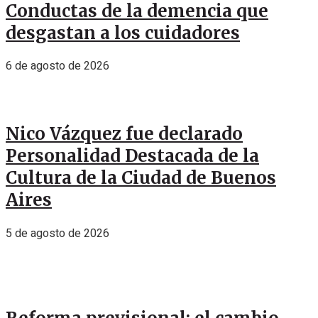
Conductas de la demencia que
desgastan a los cuidadores
6 de agosto de 2026
Nico Vázquez fue declarado
Personalidad Destacada de la
Cultura de la Ciudad de Buenos
Aires
5 de agosto de 2026