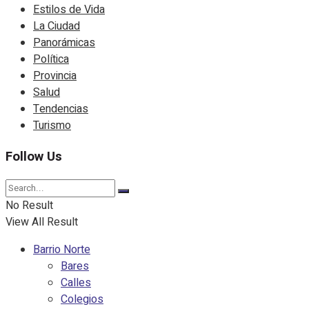
Estilos de Vida
La Ciudad
Panorámicas
Política
Provincia
Salud
Tendencias
Turismo
Follow Us
No Result
View All Result
Barrio Norte
Bares
Calles
Colegios