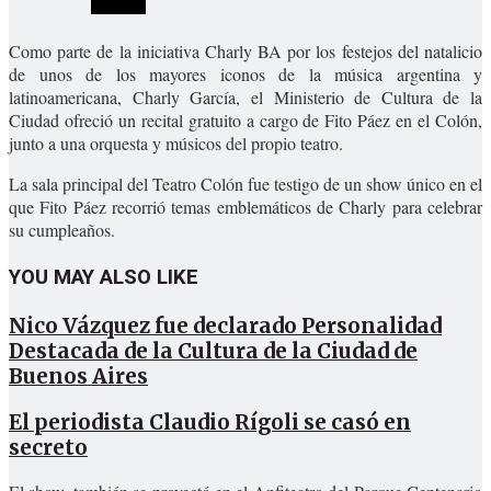
Como parte de la iniciativa Charly BA por los festejos del natalicio
de unos de los mayores iconos de la música argentina y
latinoamericana, Charly García, el Ministerio de Cultura de la
Ciudad ofreció un recital gratuito a cargo de Fito Páez en el Colón,
junto a una orquesta y músicos del propio teatro.
La sala principal del Teatro Colón fue testigo de un show único en el
que Fito Páez recorrió temas emblemáticos de Charly para celebrar
su cumpleaños.
YOU MAY ALSO LIKE
Nico Vázquez fue declarado Personalidad
Destacada de la Cultura de la Ciudad de
Buenos Aires
El periodista Claudio Rígoli se casó en
secreto