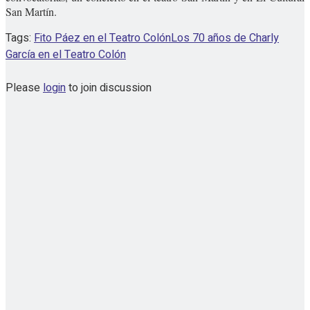
San Martín.
Tags:
Fito Páez en el Teatro Colón
Los 70 años de Charly
García en el Teatro Colón
Please
login
to join discussion