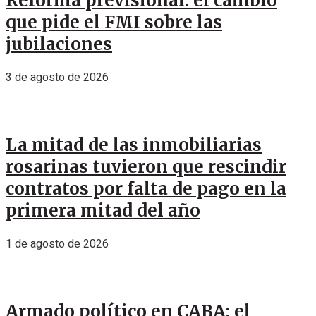
Reforma previsional: el cambio
que pide el FMI sobre las
jubilaciones
3 de agosto de 2026
La mitad de las inmobiliarias
rosarinas tuvieron que rescindir
contratos por falta de pago en la
primera mitad del año
1 de agosto de 2026
Armado político en CABA: el