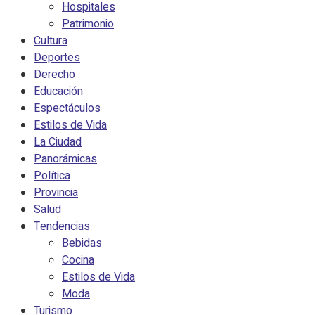
Hospitales
Patrimonio
Cultura
Deportes
Derecho
Educación
Espectáculos
Estilos de Vida
La Ciudad
Panorámicas
Política
Provincia
Salud
Tendencias
Bebidas
Cocina
Estilos de Vida
Moda
Turismo