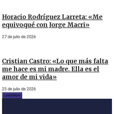
Horacio Rodríguez Larreta: «Me
equivoqué con Jorge Macri»
27 de julio de 2026
Cristian Castro: «Lo que más falta
me hace es mi madre. Ella es el
amor de mi vida»
25 de julio de 2026
Load More