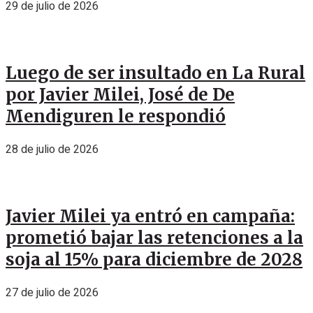
29 de julio de 2026
Luego de ser insultado en La Rural
por Javier Milei, José de De
Mendiguren le respondió
28 de julio de 2026
Javier Milei ya entró en campaña:
prometió bajar las retenciones a la
soja al 15% para diciembre de 2028
27 de julio de 2026