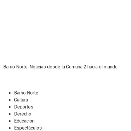
.Barrio Norte. Noticias desde la Comuna 2 hacia el mundo
Navigate Site
Barrio Norte
Cultura
Deportes
Derecho
Educación
Espectáculos