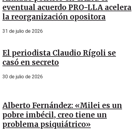
eventual acuerdo PRO-LLA acelera
la reorganización opositora
31 de julio de 2026
El periodista Claudio Rígoli se
casó en secreto
30 de julio de 2026
Alberto Fernández: «Milei es un
pobre imbécil, creo tiene un
problema psiquiátrico»