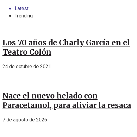
Latest
Trending
Los 70 años de Charly García en el
Teatro Colón
24 de octubre de 2021
Nace el nuevo helado con
Paracetamol, para aliviar la resaca
7 de agosto de 2026